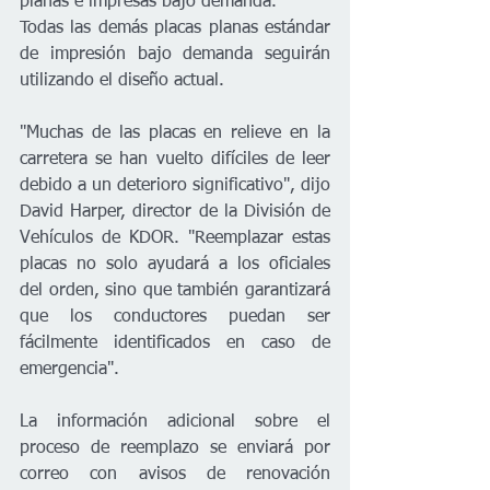
planas e impresas bajo demanda.
Todas las demás placas planas estándar 
de impresión bajo demanda seguirán 
utilizando el diseño actual.
"Muchas de las placas en relieve en la 
carretera se han vuelto difíciles de leer 
debido a un deterioro significativo", dijo 
David Harper, director de la División de 
Vehículos de KDOR. "Reemplazar estas 
placas no solo ayudará a los oficiales 
del orden, sino que también garantizará 
que los conductores puedan ser 
fácilmente identificados en caso de 
emergencia".
La información adicional sobre el 
proceso de reemplazo se enviará por 
correo con avisos de renovación 