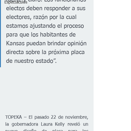
Espectáculos
electos deben responder a sus 
electores, razón por la cual 
estamos ajustando el proceso 
para que los habitantes de 
Kansas puedan brindar opinión 
directa sobre la próxima placa 
de nuestro estado”.
TOPEKA – El pasado 22 de noviembre, 
la gobernadora Laura Kelly reveló un 