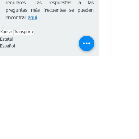
regulares. Las respuestas a las 
preguntas más frecuentes se pueden 
encontrar 
aquí
. 
Kansas
Transporte
Estatal
Español
Ver todo
Entradas recientes