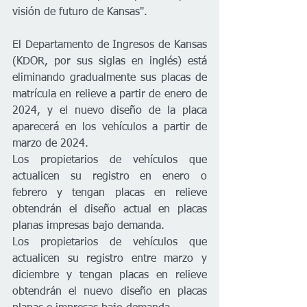
visión de futuro de Kansas".
El Departamento de Ingresos de Kansas 
(KDOR, por sus siglas en inglés) está 
eliminando gradualmente sus placas de 
matrícula en relieve a partir de enero de 
2024, y el nuevo diseño de la placa 
aparecerá en los vehículos a partir de 
marzo de 2024.
Los propietarios de vehículos que 
actualicen su registro en enero o 
febrero y tengan placas en relieve 
obtendrán el diseño actual en placas 
planas impresas bajo demanda.
Los propietarios de vehículos que 
actualicen su registro entre marzo y 
diciembre y tengan placas en relieve 
obtendrán el nuevo diseño en placas 