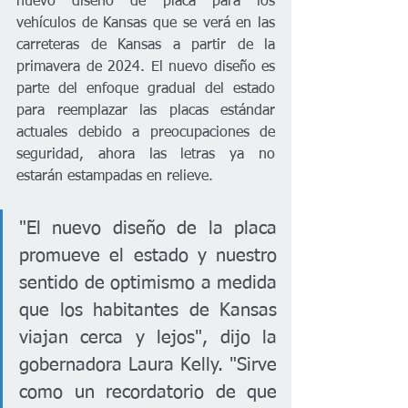
nuevo diseño de placa para los 
vehículos de Kansas que se verá en las 
carreteras de Kansas a partir de la 
primavera de 2024. El nuevo diseño es 
parte del enfoque gradual del estado 
para reemplazar las placas estándar 
actuales debido a preocupaciones de 
seguridad, ahora las letras ya no 
estarán estampadas en relieve.
"El nuevo diseño de la placa 
promueve el estado y nuestro 
sentido de optimismo a medida 
que los habitantes de Kansas 
viajan cerca y lejos", dijo la 
gobernadora Laura Kelly. "Sirve 
como un recordatorio de que 