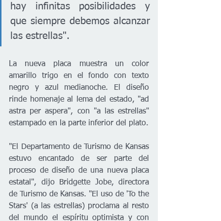
hay infinitas posibilidades y 
que siempre debemos alcanzar 
las estrellas".
La nueva placa muestra un color 
amarillo trigo en el fondo con texto 
negro y azul medianoche. El diseño 
rinde homenaje al lema del estado, "ad 
astra per aspera", con "a las estrellas" 
estampado en la parte inferior del plato.
"El Departamento de Turismo de Kansas 
estuvo encantado de ser parte del 
proceso de diseño de una nueva placa 
estatal", dijo Bridgette Jobe, directora 
de Turismo de Kansas. "El uso de 'To the 
Stars' (a las estrellas) proclama al resto 
del mundo el espíritu optimista y con 