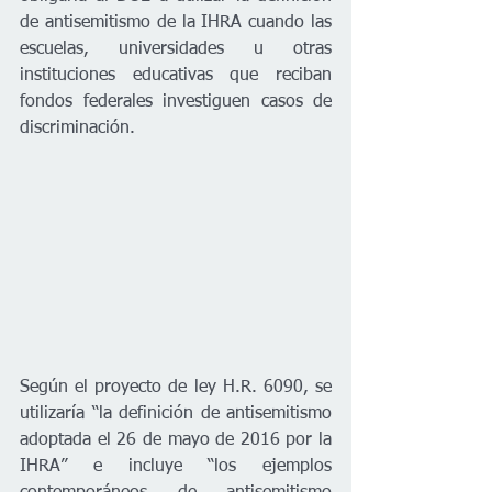
de antisemitismo de la IHRA cuando las 
escuelas, universidades u otras 
instituciones educativas que reciban 
fondos federales investiguen casos de 
discriminación.  
Según el proyecto de ley H.R. 6090, se 
utilizaría “la definición de antisemitismo 
adoptada el 26 de mayo de 2016 por la 
IHRA” e incluye “los ejemplos 