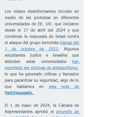
Los videos desinformantes circulan en 
medio de las protestas en diferentes 
universidades de EE. UU. que iniciaron 
desde el 17 de abril del 2024 y que 
condenan la respuesta de Israel contra 
el ataque del grupo terrorista 
Hamas del 
7 de octubre de 2023
. Algunos 
estudiantes judíos e israelíes que 
atienden estas universidades 
han 
reportado ser víctimas de antisemitismo
, 
lo que ha generado críticas y llamados 
para garantizar su seguridad, algo de lo 
que hablamos en 
esta nota de
Factchequeado. 
El 1 de mayo de 2024, la Cámara de 
Representantes aprobó el 
proyecto de 