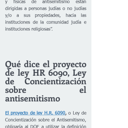
y físicas de antisemitismo están 
dirigidas a personas judías o no judías 
y/o a sus propiedades, hacia las 
instituciones de la comunidad judía e 
instituciones religiosas”.
Qué dice el proyecto 
de ley HR 6090, Ley 
de Concientización 
sobre el 
antisemitismo
El proyecto de ley H.R. 6090
,
 o Ley de 
Concientización sobre el Antisemitismo, 
obligaría al DOE a utilizar la definición 