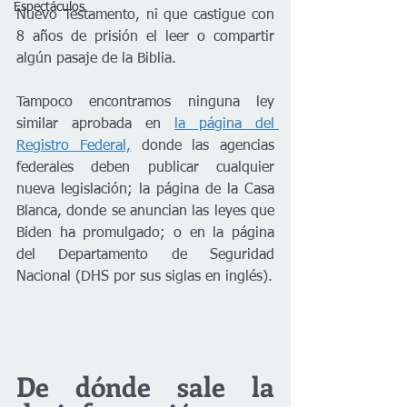
Espectáculos
Nuevo Testamento, ni que castigue con 
8 años de prisión el leer o compartir 
algún pasaje de la Biblia. 
Tampoco encontramos ninguna ley 
similar aprobada en 
la página del 
Registro Federal,
 donde las agencias 
federales deben publicar cualquier 
nueva legislación; la página de la Casa 
Blanca, donde se anuncian las leyes que 
Biden ha promulgado; o en la página 
del Departamento de Seguridad 
Nacional (DHS por sus siglas en inglés).
De dónde sale la 