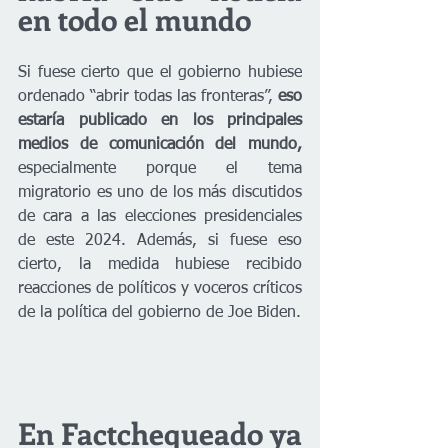
en todo el mundo
Si fuese cierto que el gobierno hubiese 
ordenado “abrir todas las fronteras”, 
eso 
estaría publicado en los principales 
medios de comunicación del mundo,
especialmente porque el tema 
migratorio es uno de los más discutidos 
de cara a las elecciones presidenciales 
de este 2024. Además, si fuese eso 
cierto, la medida hubiese recibido 
reacciones de políticos y voceros críticos 
de la política del gobierno de Joe Biden.
En Factchequeado ya 