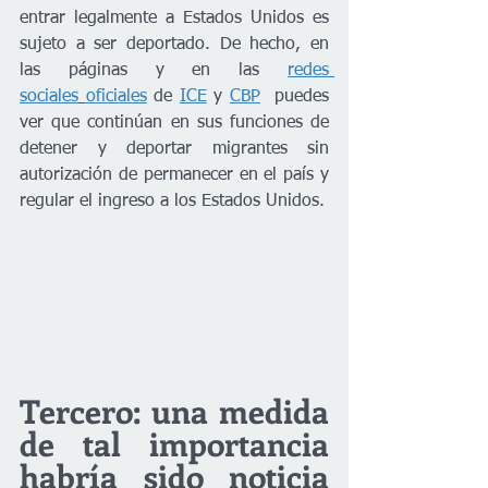
entrar legalmente a Estados Unidos es 
sujeto a ser deportado. De hecho, en 
las páginas y en las 
redes 
sociales
oficiales
 de 
ICE
 y 
CBP
  puedes 
ver que continúan en sus funciones de 
detener y deportar migrantes sin 
autorización de permanecer en el país y 
regular el ingreso a los Estados Unidos.
Tercero: una medida 
de tal importancia 
habría sido noticia 