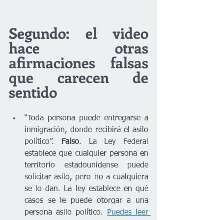
Segundo: el video 
hace otras 
afirmaciones falsas 
que carecen de 
sentido
“Toda persona puede entregarse a 
inmigración, donde recibirá el asilo 
político”. 
Falso
. La Ley Federal 
establece que cualquier persona en 
territorio estadounidense puede 
solicitar asilo, pero no a cualquiera 
se lo dan. La ley establece en qué 
casos se le puede otorgar a una 
persona asilo político. 
Puedes leer 