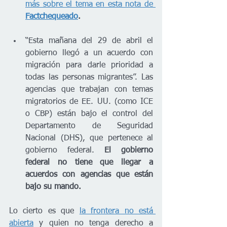
más sobre el tema en esta nota de 
Factchequeado
.
“Esta mañana del 29 de abril el 
gobierno llegó a un acuerdo con 
migración para darle prioridad a 
todas las personas migrantes”. Las 
agencias que trabajan con temas 
migratorios de EE. UU. (como ICE 
o CBP) están bajo el control del 
Departamento de Seguridad 
Nacional (DHS), que pertenece al 
gobierno federal. 
El gobierno 
federal no tiene que llegar a 
acuerdos con agencias que están 
bajo su mando.
Lo cierto es que 
la frontera no está 
abierta
 y quien no tenga derecho a 