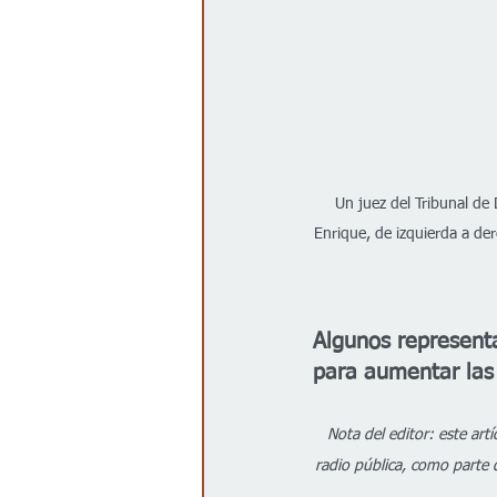
Un juez del Tribunal de
Enrique, de izquierda a de
Algunos representa
para aumentar las 
Nota del editor: este ar
radio pública, como parte 