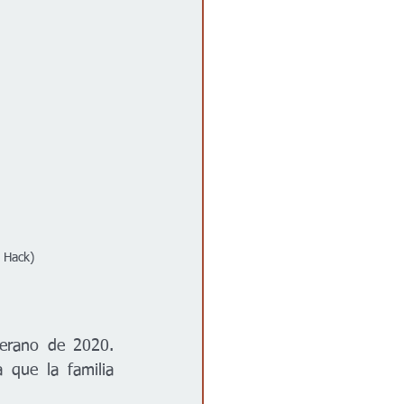
 Hack)
erano de 2020. 
 que la familia 