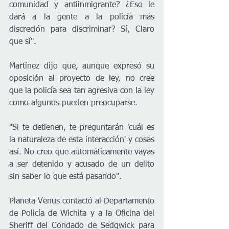
comunidad y antiinmigrante? ¿Eso le 
dará a la gente a la policía más 
discreción para discriminar? Sí, Claro 
que sí". 
Martínez dijo que, aunque expresó su 
oposición al proyecto de ley, no cree 
que la policía sea tan agresiva con la ley 
como algunos pueden preocuparse. 
"Si te detienen, te preguntarán 'cuál es 
la naturaleza de esta interacción' y cosas 
así. No creo que automáticamente vayas 
a ser detenido y acusado de un delito 
sin saber lo que está pasando".
Planeta Venus contactó al Departamento 
de Policía de Wichita y a la Oficina del 
Sheriff del Condado de Sedgwick para 