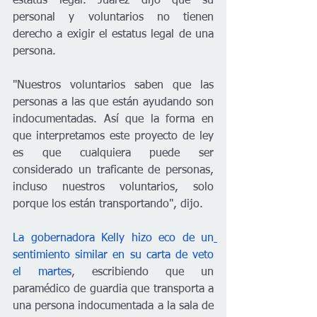
estatus legal. Juárez dijo que su 
personal y voluntarios no tienen 
derecho a exigir el estatus legal de una 
persona.
"Nuestros voluntarios saben que las 
personas a las que están ayudando son 
indocumentadas. Así que la forma en 
que interpretamos este proyecto de ley 
es que cualquiera puede ser 
considerado un traficante de personas, 
incluso nuestros voluntarios, solo 
porque los están transportando", dijo. 
La gobernadora Kelly hizo eco de un
sentimiento similar en su carta de veto 
el martes
, escribiendo que un 
paramédico de guardia que transporta a 
una persona indocumentada a la sala de 