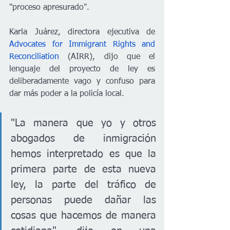
"proceso apresurado".   
Karla Juárez, directora ejecutiva de 
Advocates for Immigrant Rights and 
Reconciliation
 (AIRR), dijo que el 
lenguaje del proyecto de ley es 
deliberadamente vago y confuso para 
dar más poder a la policía local. 
"La manera que yo y otros 
abogados de inmigración 
hemos interpretado es que la 
primera parte de esta nueva 
ley, la parte del tráfico de 
personas puede dañar las 
cosas que hacemos de manera 