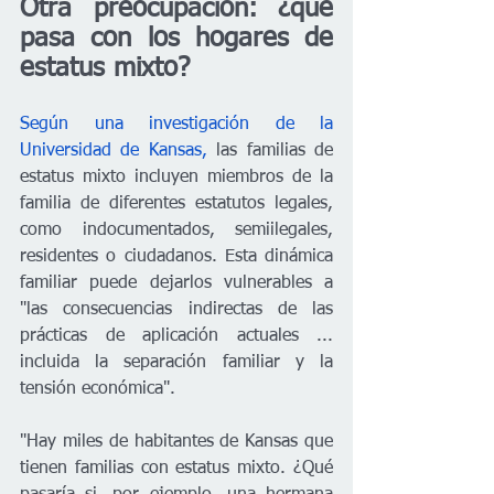
Otra preocupación: ¿qué 
pasa con los hogares de 
estatus mixto? 
Según una investigación de la 
Universidad de Kansas, 
las familias de 
estatus mixto incluyen miembros de la 
familia de diferentes estatutos legales, 
como indocumentados, semiilegales, 
residentes o ciudadanos. Esta dinámica 
familiar puede dejarlos vulnerables a 
"las consecuencias indirectas de las 
prácticas de aplicación actuales ... 
incluida la separación familiar y la 
tensión económica". 
"Hay miles de habitantes de Kansas que 
tienen familias con estatus mixto. ¿Qué 