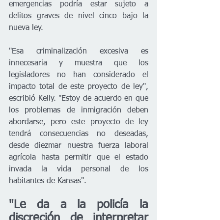
emergencias podría estar sujeto a 
delitos graves de nivel cinco bajo la 
nueva ley. 
"Esa criminalización excesiva es 
innecesaria y muestra que los 
legisladores no han considerado el 
impacto total de este proyecto de ley", 
escribió Kelly. "Estoy de acuerdo en que 
los problemas de inmigración deben 
abordarse, pero este proyecto de ley 
tendrá consecuencias no deseadas, 
desde diezmar nuestra fuerza laboral 
agrícola hasta permitir que el estado 
invada la vida personal de los 
habitantes de Kansas".
"Le da a la policía la 
discreción de interpretar 