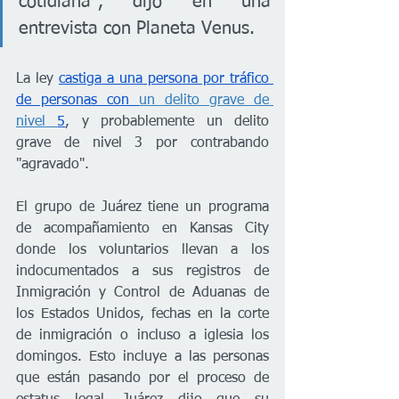
cotidiana", dijo en una 
entrevista con Planeta Venus. 
La ley 
castiga a una persona por tráfico 
de personas con 
un delito grave de 
nivel 
5
, y probablemente un delito 
grave de nivel 3 por contrabando 
"agravado". 
El grupo de Juárez tiene un programa 
de acompañamiento en Kansas City 
donde los voluntarios llevan a los 
indocumentados a sus registros de 
Inmigración y Control de Aduanas de 
los Estados Unidos, fechas en la corte 
de inmigración o incluso a iglesia los 
domingos. Esto incluye a las personas 
que están pasando por el proceso de 