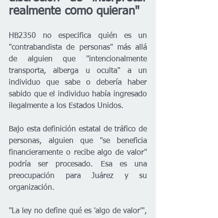
realmente como quieran" 
HB2350 no especifica quién es un 
"contrabandista de personas" más allá 
de alguien que "intencionalmente 
transporta, alberga u oculta" a un 
individuo que sabe o debería haber 
sabido que el individuo había ingresado 
ilegalmente a los Estados Unidos. 
Bajo esta definición estatal de tráfico de 
personas, alguien que "se beneficia 
financieramente o recibe algo de valor" 
podría ser procesado. Esa es una 
preocupación para Juárez y su 
organización.
"La ley no define qué es 'algo de valor'", 