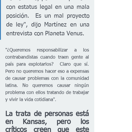
con estatus legal en una mala 
posición.  Es un mal proyecto 
de ley", dijo Martínez en una 
entrevista con Planeta Venus. 
"¿Queremos responsabilizar a los 
contrabandistas cuando traen gente al 
país para explotarlos?  Claro que sí. 
Pero no queremos hacer eso a expensas 
de causar problemas con la comunidad 
latina. No queremos causar ningún 
problema con ellos tratando de trabajar 
y vivir la vida cotidiana". 
La trata de personas está 
en Kansas, pero los 
críticos creen que este 