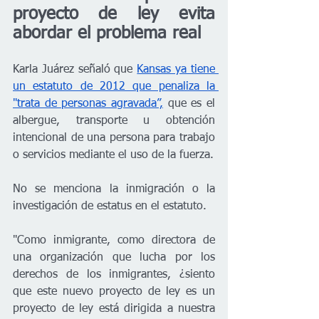
proyecto de ley evita 
abordar el problema real
Karla Juárez señaló que 
Kansas ya tiene 
un estatuto de 2012 que penaliza la 
"trata de personas agravada”,
 que es el 
albergue, transporte u obtención 
intencional de una persona para trabajo 
o servicios mediante el uso de la fuerza. 
No se menciona la inmigración o la 
investigación de estatus en el estatuto. 
"Como inmigrante, como directora de 
una organización que lucha por los 
derechos de los inmigrantes, ¿siento 
que este nuevo proyecto de ley es un 
proyecto de ley está dirigida a nuestra 