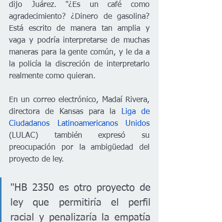
dijo Juárez. "¿Es un café como 
agradecimiento? ¿Dinero de gasolina? 
Está escrito de manera tan amplia y 
vaga y podría interpretarse de muchas 
maneras para la gente común, y le da a 
la policía la discreción de interpretarlo 
realmente como quieran. 
En un correo electrónico, Madaí Rivera, 
directora de Kansas para la 
Liga de 
Ciudadanos Latinoamericanos Unidos
(LULAC) también expresó su 
preocupación por la ambigüedad del 
proyecto de ley. 
"HB 2350 es otro proyecto de 
ley que permitiría el perfil 
racial y penalizaría la empatía 