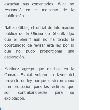
escuchar sus comentarios. WPD no 
respondió en el momento de la 
publicación. 
Nathan Gibbs, el oficial de información 
pública de la Oficina del Sheriff, dijo 
que el Sheriff aún no ha tenido la 
oportunidad de revisar esta ley, por lo 
que no pudo proporcionar una 
declaración. 
Martínez agregó que muchos en la 
Cámara Estatal votaron a favor del 
proyecto de ley porque lo vieron como 
una protección para las víctimas que 
son contrabandeadas para su 
explotación. 