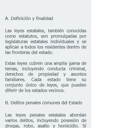
A. Definición y finalidad
Las leyes estatales, también conocidas 
como estatutos, son promulgadas por 
legislaturas estatales individuales y se 
aplican a todos los residentes dentro de 
las fronteras del estado.
Estas leyes cubren una amplia gama de 
temas, incluyendo conducta criminal, 
derechos de propiedad y asuntos 
familiares. Cada estado tiene su 
conjunto único de leyes, que pueden 
diferir de los estados vecinos.
B. Delitos penales comunes del Estado
Las leyes penales estatales abordan 
varios delitos, incluyendo posesión de 
drogas, robo, asalto y homicidio. Si 