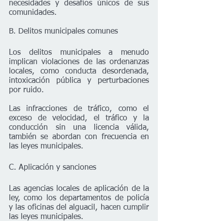
necesidades y desafíos únicos de sus 
comunidades.
B. Delitos municipales comunes
Los delitos municipales a menudo 
implican violaciones de las ordenanzas 
locales, como conducta desordenada, 
intoxicación pública y perturbaciones 
por ruido.
Las infracciones de tráfico, como el 
exceso de velocidad, el tráfico y la 
conducción sin una licencia válida, 
también se abordan con frecuencia en 
las leyes municipales.
C. Aplicación y sanciones
Las agencias locales de aplicación de la 
ley, como los departamentos de policía 
y las oficinas del alguacil, hacen cumplir 
las leyes municipales.