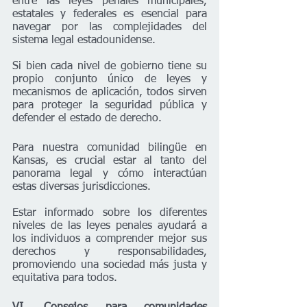
entre las leyes penales municipales, 
estatales y federales es esencial para 
navegar por las complejidades del 
sistema legal estadounidense. 
Si bien cada nivel de gobierno tiene su 
propio conjunto único de leyes y 
mecanismos de aplicación, todos sirven 
para proteger la seguridad pública y 
defender el estado de derecho.
Para nuestra comunidad bilingüe en 
Kansas, es crucial estar al tanto del 
panorama legal y cómo interactúan 
estas diversas jurisdicciones.
Estar informado sobre los diferentes 
niveles de las leyes penales ayudará a 
los individuos a comprender mejor sus 
derechos y responsabilidades, 
promoviendo una sociedad más justa y 
equitativa para todos.