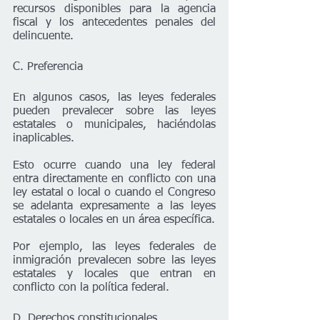
recursos disponibles para la agencia 
fiscal y los antecedentes penales del 
delincuente.
C. Preferencia
En algunos casos, las leyes federales 
pueden prevalecer sobre las leyes 
estatales o municipales, haciéndolas 
inaplicables.
Esto ocurre cuando una ley federal 
entra directamente en conflicto con una 
ley estatal o local o cuando el Congreso 
se adelanta expresamente a las leyes 
estatales o locales en un área específica.
Por ejemplo, las leyes federales de 
inmigración prevalecen sobre las leyes 
estatales y locales que entran en 
conflicto con la política federal.
D. Derechos constitucionales