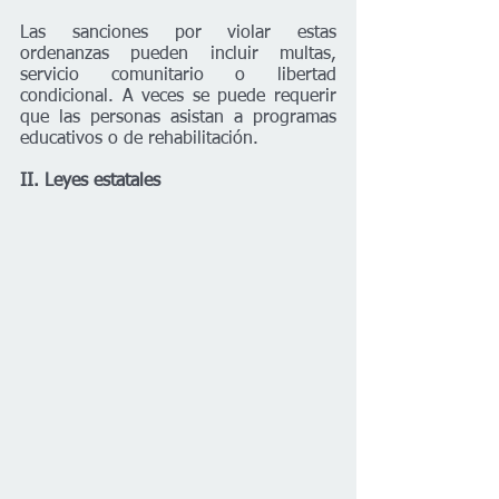
Las sanciones por violar estas 
ordenanzas pueden incluir multas, 
servicio comunitario o libertad 
condicional. A veces se puede requerir 
que las personas asistan a programas 
educativos o de rehabilitación.
II. Leyes estatales