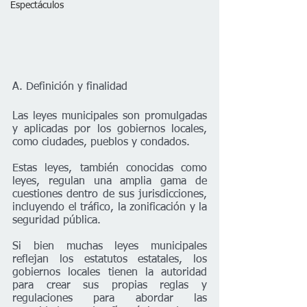
Espectáculos
A. Definición y finalidad
Las leyes municipales son promulgadas 
y aplicadas por los gobiernos locales, 
como ciudades, pueblos y condados.
Estas leyes, también conocidas como 
leyes, regulan una amplia gama de 
cuestiones dentro de sus jurisdicciones, 
incluyendo el tráfico, la zonificación y la 
seguridad pública. 
Si bien muchas leyes municipales 
reflejan los estatutos estatales, los 
gobiernos locales tienen la autoridad 
para crear sus propias reglas y 
regulaciones para abordar las 