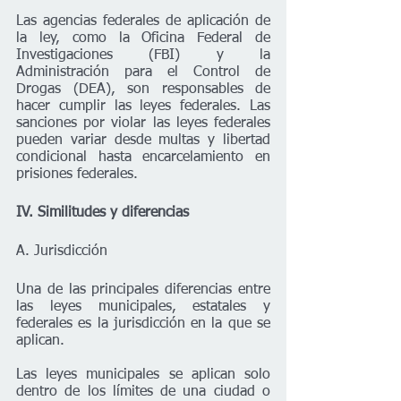
Las agencias federales de aplicación de 
la ley, como la Oficina Federal de 
Investigaciones (FBI) y la 
Administración para el Control de 
Drogas (DEA), son responsables de 
hacer cumplir las leyes federales. Las 
sanciones por violar las leyes federales 
pueden variar desde multas y libertad 
condicional hasta encarcelamiento en 
prisiones federales.
IV. Similitudes y diferencias
A. Jurisdicción
Una de las principales diferencias entre 
las leyes municipales, estatales y 
federales es la jurisdicción en la que se 
aplican.
Las leyes municipales se aplican solo 
dentro de los límites de una ciudad o 