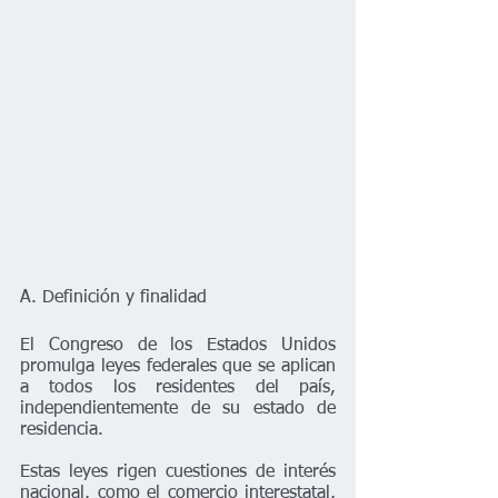
A. Definición y finalidad
El Congreso de los Estados Unidos 
promulga leyes federales que se aplican 
a todos los residentes del país, 
independientemente de su estado de 
residencia. 
Estas leyes rigen cuestiones de interés 
nacional, como el comercio interestatal, 