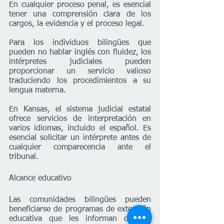
En cualquier proceso penal, es esencial 
tener una comprensión clara de los 
cargos, la evidencia y el proceso legal. 
Para los individuos bilingües que 
pueden no hablar inglés con fluidez, los 
intérpretes judiciales pueden 
proporcionar un servicio valioso 
traduciendo los procedimientos a su 
lengua materna. 
En Kansas, el sistema judicial estatal 
ofrece servicios de interpretación en 
varios idiomas, incluido el español. Es 
esencial solicitar un intérprete antes de 
cualquier comparecencia ante el 
tribunal.
Alcance educativo
Las comunidades bilingües pueden 
beneficiarse de programas de extensión 
educativa que les informan de sus 