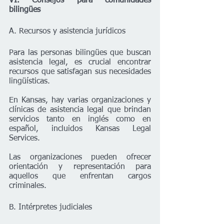
VI. Consejos para comunidades 
bilingües
A. Recursos y asistencia jurídicos
Para las personas bilingües que buscan 
asistencia legal, es crucial encontrar 
recursos que satisfagan sus necesidades 
lingüísticas.
En Kansas, hay varias organizaciones y 
clínicas de asistencia legal que brindan 
servicios tanto en inglés como en 
español, incluidos Kansas Legal 
Services. 
Las organizaciones pueden ofrecer 
orientación y representación para 
aquellos que enfrentan cargos 
criminales.
B. Intérpretes judiciales