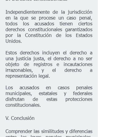
Independientemente de la jurisdicción 
en la que se procese un caso penal, 
todos los acusados tienen ciertos 
derechos constitucionales garantizados 
por la Constitución de los Estados 
Unidos.
Estos derechos incluyen el derecho a 
una justicia justa, el derecho a no ser 
objeto de registros e incautaciones 
irrazonables, y el derecho a 
representación legal. 
Los acusados en casos penales 
municipales, estatales y federales 
disfrutan de estas protecciones 
constitucionales.
V. Conclusión
Comprender las similitudes y diferencias 