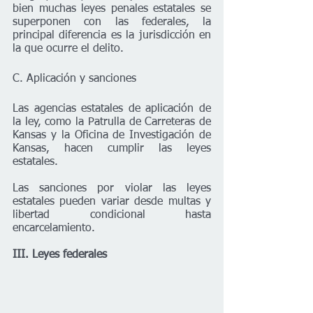
bien muchas leyes penales estatales se 
superponen con las federales, la 
principal diferencia es la jurisdicción en 
la que ocurre el delito.
C. Aplicación y sanciones
Las agencias estatales de aplicación de 
la ley, como la Patrulla de Carreteras de 
Kansas y la Oficina de Investigación de 
Kansas, hacen cumplir las leyes 
estatales. 
Las sanciones por violar las leyes 
estatales pueden variar desde multas y 
libertad condicional hasta 
encarcelamiento.
III. Leyes federales