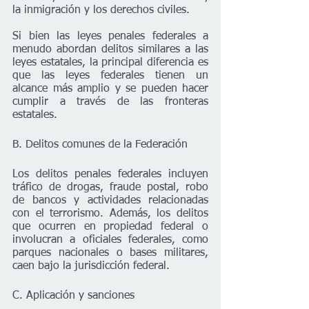
la inmigración y los derechos civiles. 
Si bien las leyes penales federales a 
menudo abordan delitos similares a las 
leyes estatales, la principal diferencia es 
que las leyes federales tienen un 
alcance más amplio y se pueden hacer 
cumplir a través de las fronteras 
estatales.
B. Delitos comunes de la Federación
Los delitos penales federales incluyen 
tráfico de drogas, fraude postal, robo 
de bancos y actividades relacionadas 
con el terrorismo. Además, los delitos 
que ocurren en propiedad federal o 
involucran a oficiales federales, como 
parques nacionales o bases militares, 
caen bajo la jurisdicción federal.
C. Aplicación y sanciones