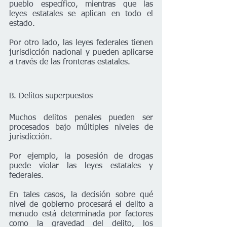
pueblo específico, mientras que las 
leyes estatales se aplican en todo el 
estado.
Por otro lado, las leyes federales tienen 
jurisdicción nacional y pueden aplicarse 
a través de las fronteras estatales.
B. Delitos superpuestos
Muchos delitos penales pueden ser 
procesados bajo múltiples niveles de 
jurisdicción.
Por ejemplo, la posesión de drogas 
puede violar las leyes estatales y 
federales.
En tales casos, la decisión sobre qué 
nivel de gobierno procesará el delito a 
menudo está determinada por factores 
como la gravedad del delito, los 