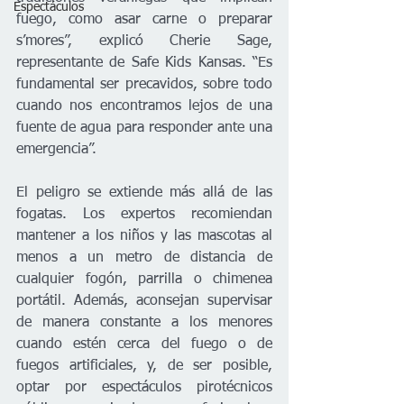
Espectáculos
fuego, como asar carne o preparar 
s’mores”, explicó Cherie Sage, 
representante de Safe Kids Kansas. “Es 
fundamental ser precavidos, sobre todo 
cuando nos encontramos lejos de una 
fuente de agua para responder ante una 
emergencia”.
El peligro se extiende más allá de las 
fogatas. Los expertos recomiendan 
mantener a los niños y las mascotas al 
menos a un metro de distancia de 
cualquier fogón, parrilla o chimenea 
portátil. Además, aconsejan supervisar 
de manera constante a los menores 
cuando estén cerca del fuego o de 
fuegos artificiales, y, de ser posible, 
optar por espectáculos pirotécnicos 