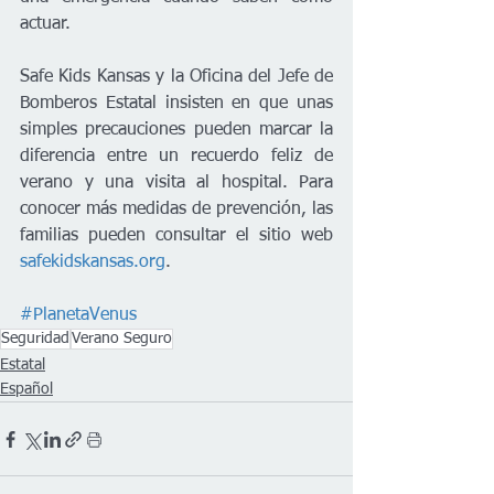
actuar.
Safe Kids Kansas y la Oficina del Jefe de 
Bomberos Estatal insisten en que unas 
simples precauciones pueden marcar la 
diferencia entre un recuerdo feliz de 
verano y una visita al hospital. Para 
conocer más medidas de prevención, las 
familias pueden consultar el sitio web 
safekidskansas.org
.
#PlanetaVenus
Seguridad
Verano Seguro
Estatal
Español