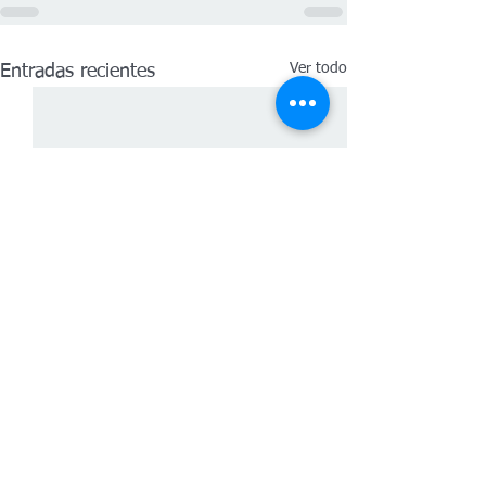
Ver todo
Entradas recientes