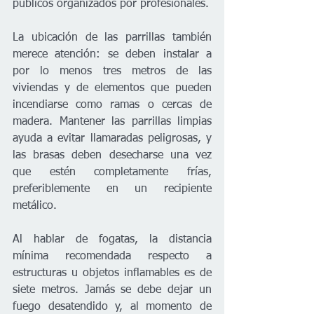
públicos organizados por profesionales.
La ubicación de las parrillas también 
merece atención: se deben instalar a 
por lo menos tres metros de las 
viviendas y de elementos que pueden 
incendiarse como ramas o cercas de 
madera. Mantener las parrillas limpias 
ayuda a evitar llamaradas peligrosas, y 
las brasas deben desecharse una vez 
que estén completamente frías, 
preferiblemente en un recipiente 
metálico.
Al hablar de fogatas, la distancia 
mínima recomendada respecto a 
estructuras u objetos inflamables es de 
siete metros. Jamás se debe dejar un 
fuego desatendido y, al momento de 