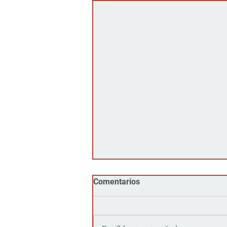
Comentarios