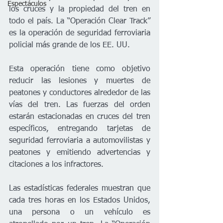
Espectáculos
los cruces y la propiedad del tren en 
todo el país. La “Operación Clear Track” 
es la operación de seguridad ferroviaria 
policial más grande de los EE. UU. 
Esta operación tiene como objetivo 
reducir las lesiones y muertes de 
peatones y conductores alrededor de las 
vías del tren. Las fuerzas del orden 
estarán estacionadas en cruces del tren 
específicos, entregando tarjetas de 
seguridad ferroviaria a automovilistas y 
peatones y emitiendo advertencias y 
citaciones a los infractores.
Las estadísticas federales muestran que 
cada tres horas en los Estados Unidos, 
una persona o un vehículo es 