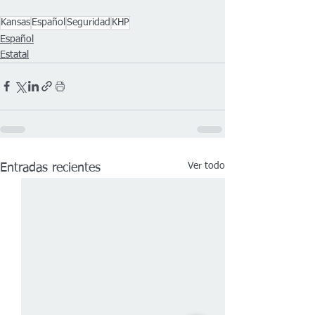
Kansas
Español
Seguridad
KHP
Español
Estatal
Ver todo
Entradas recientes