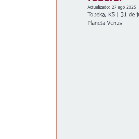
Actualizado:
27 ago 2025
Gobierno
Espectáculos
Topeka, KS | 31 de j
Planeta Venus