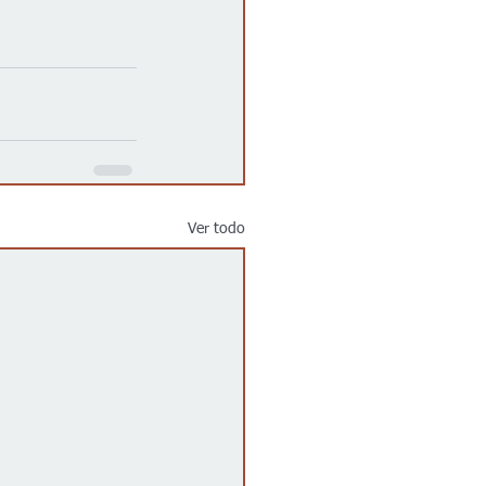
Ver todo