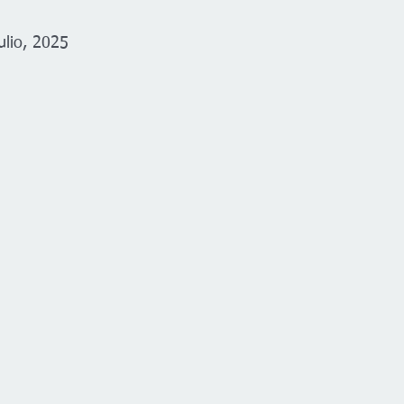
ulio, 2025