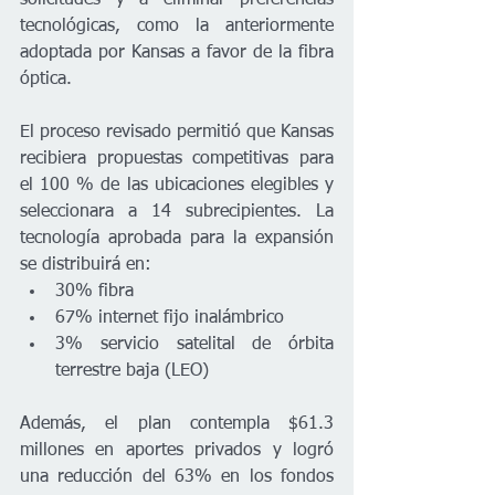
tecnológicas, como la anteriormente 
adoptada por Kansas a favor de la fibra 
óptica.
El proceso revisado permitió que Kansas 
recibiera propuestas competitivas para 
el 100 % de las ubicaciones elegibles y 
seleccionara a 14 subrecipientes. La 
tecnología aprobada para la expansión 
se distribuirá en:
30% fibra
67% internet fijo inalámbrico
3% servicio satelital de órbita 
terrestre baja (LEO)
Además, el plan contempla $61.3 
millones en aportes privados y logró 
una reducción del 63% en los fondos 