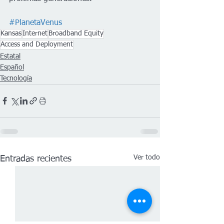
#PlanetaVenus
Kansas
Internet
Broadband Equity
Access and Deployment
Estatal
Español
Tecnología
Ver todo
Entradas recientes