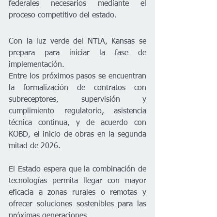
federales necesarios mediante el 
proceso competitivo del estado.
Con la luz verde del NTIA, Kansas se 
prepara para iniciar la fase de 
implementación. 
Entre los próximos pasos se encuentran 
la formalización de contratos con 
subreceptores, supervisión y 
cumplimiento regulatorio, asistencia 
técnica continua, y de acuerdo con 
KOBD, el inicio de obras en la segunda 
mitad de 2026.
El Estado espera que la combinación de 
tecnologías permita llegar con mayor 
eficacia a zonas rurales o remotas y 
ofrecer soluciones sostenibles para las 
próximas generaciones.