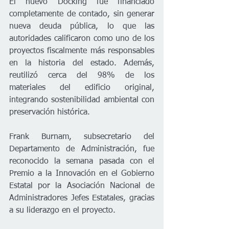
El nuevo Docking fue financiado 
completamente de contado, sin generar 
nueva deuda pública, lo que las 
autoridades calificaron como uno de los 
proyectos fiscalmente más responsables 
en la historia del estado. Además, 
reutilizó cerca del 98% de los 
materiales del edificio original, 
integrando sostenibilidad ambiental con 
preservación histórica.
Frank Burnam, subsecretario del 
Departamento de Administración, fue 
reconocido la semana pasada con el 
Premio a la Innovación en el Gobierno 
Estatal por la Asociación Nacional de 
Administradores Jefes Estatales, gracias 
a su liderazgo en el proyecto.