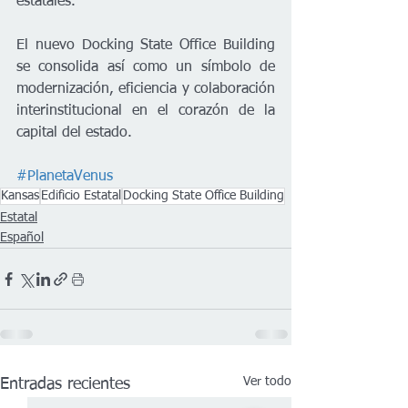
estatales.
El nuevo Docking State Office Building 
se consolida así como un símbolo de 
modernización, eficiencia y colaboración 
interinstitucional en el corazón de la 
capital del estado.
#PlanetaVenus
Kansas
Edificio Estatal
Docking State Office Building
Estatal
Español
Ver todo
Entradas recientes