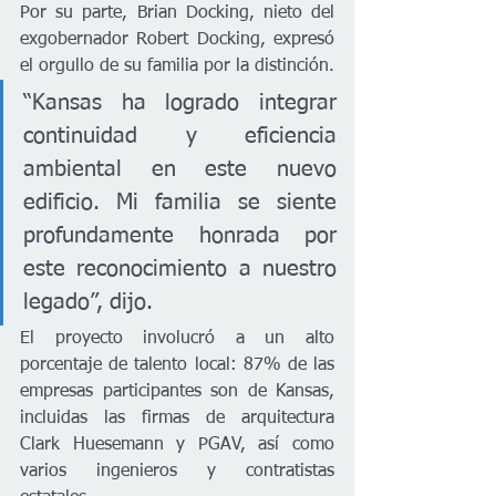
Por su parte, Brian Docking, nieto del 
exgobernador Robert Docking, expresó 
el orgullo de su familia por la distinción.
“Kansas ha logrado integrar 
continuidad y eficiencia 
ambiental en este nuevo 
edificio. Mi familia se siente 
profundamente honrada por 
este reconocimiento a nuestro 
legado”, dijo.
El proyecto involucró a un alto 
porcentaje de talento local: 87% de las 
empresas participantes son de Kansas, 
incluidas las firmas de arquitectura 
Clark Huesemann y PGAV, así como 
varios ingenieros y contratistas 