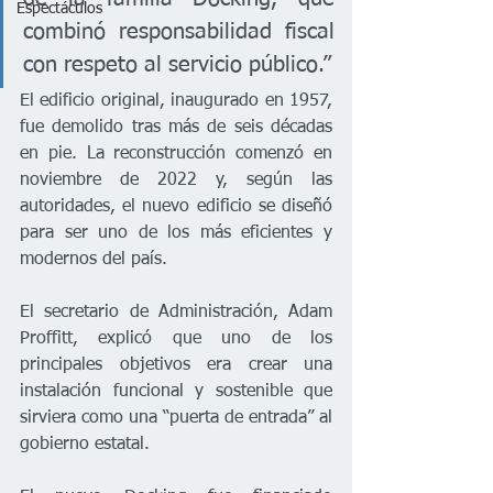
Espectáculos
combinó responsabilidad fiscal 
con respeto al servicio público.”
El edificio original, inaugurado en 1957, 
fue demolido tras más de seis décadas 
en pie. La reconstrucción comenzó en 
noviembre de 2022 y, según las 
autoridades, el nuevo edificio se diseñó 
para ser uno de los más eficientes y 
modernos del país.
El secretario de Administración, Adam 
Proffitt, explicó que uno de los 
principales objetivos era crear una 
instalación funcional y sostenible que 
sirviera como una “puerta de entrada” al 
gobierno estatal.