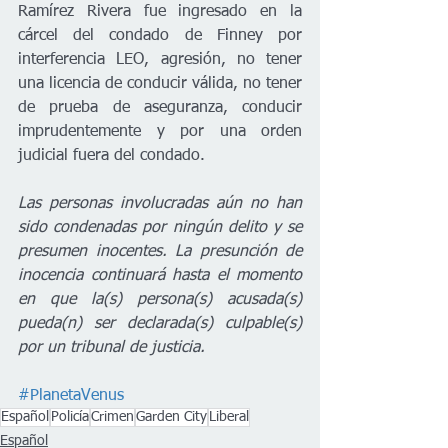
Ramírez Rivera fue ingresado en la 
cárcel del condado de Finney por 
interferencia LEO, agresión, no tener 
una licencia de conducir válida, no tener 
de prueba de aseguranza, conducir 
imprudentemente y por una orden 
judicial fuera del condado.   
Las personas involucradas aún no han 
sido condenadas por ningún delito y se 
presumen inocentes. La presunción de 
inocencia continuará hasta el momento 
en que la(s) persona(s) acusada(s) 
pueda(n) ser declarada(s) culpable(s) 
por un tribunal de justicia.
#PlanetaVenus
Español
Policía
Crimen
Garden City
Liberal
Español