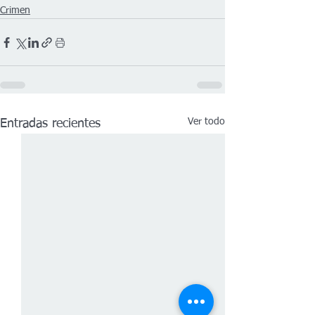
Crimen
Ver todo
Entradas recientes