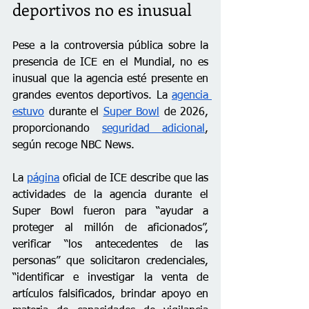
deportivos no es inusual
Pese a la controversia pública sobre la 
presencia de ICE en el Mundial, no es 
inusual que la agencia esté presente en 
grandes eventos deportivos. La 
agencia 
estuvo
 durante el 
Super Bowl
 de 2026, 
proporcionando 
seguridad adicional
, 
según recoge NBC News. 
La 
página
 oficial de ICE describe que las 
actividades de la agencia durante el 
Super Bowl fueron para “ayudar a 
proteger al millón de aficionados”, 
verificar “los antecedentes de las 
personas” que solicitaron credenciales, 
“identificar e investigar la venta de 
artículos falsificados, brindar apoyo en 