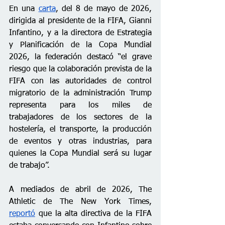
En una 
carta
, del 8 de mayo de 2026, 
dirigida al presidente de la FIFA, Gianni 
Infantino, y a la directora de Estrategia 
y Planificación de la Copa Mundial 
2026, la federación destacó “el grave 
riesgo que la colaboración prevista de la 
FIFA con las autoridades de control 
migratorio de la administración Trump 
representa para los miles de 
trabajadores de los sectores de la 
hostelería, el transporte, la producción 
de eventos y otras industrias, para 
quienes la Copa Mundial será su lugar 
de trabajo”.
A mediados de abril de 2026, The 
Athletic de The New York Times, 
reportó
 que la alta directiva de la FIFA 