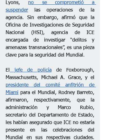
Lyons, 
no se comprometió a 
suspender
 las operaciones de la 
agencia. Sin embargo, afirmó que la 
Oficina de Investigaciones de Seguridad 
Nacional (HSI), agencia de ICE 
encargada de investigar “delitos y 
amenazas transnacionales”, es una pieza 
clave para la seguridad del Mundial.  
El
 jefe de policía
 de Foxborough, 
Massachusetts, Michael A. Grace, y el 
presidente del comité anfitrión de 
Miami
 para el Mundial, Rodney Barreto, 
afirmaron, respectivamente, que la 
administración y Marco Rubio, 
secretario del Departamento de Estado, 
les habían asegurado que ICE no estaría 
presente en las celebraciones del 
Mundial en sus respectivas ciudades. 