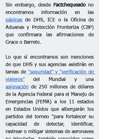
Sin embargo, desde 
Factchequeado
 no 
encontramos información en las 
páginas
 de DHS, ICE o la Oficina de 
Aduanas y Protección Fronteriza (CBP) 
que confirmara las afirmaciones de 
Grace o Barreto.
Lo que sí encontramos son menciones 
de que DHS y sus agencias asistirán en 
tareas de 
“seguridad” y “verificación de 
viajeros”
 del Mundial y una 
asignación
 de 250 millones de dólares 
de la Agencia Federal para el Manejo de 
Emergencias (FEMA) a los 11 estados 
en Estados Unidos que albergarán los 
partidos del torneo “para fortalecer su 
capacidad de detectar, identificar, 
rastrear o mitigar sistemas de aeronaves 