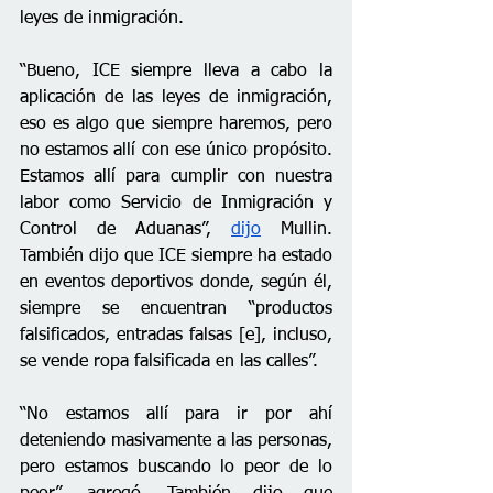
leyes de inmigración.
“Bueno, ICE siempre lleva a cabo la 
aplicación de las leyes de inmigración, 
eso es algo que siempre haremos, pero 
no estamos allí con ese único propósito. 
Estamos allí para cumplir con nuestra 
labor como Servicio de Inmigración y 
Control de Aduanas”, 
dijo
 Mullin. 
También dijo que ICE siempre ha estado 
en eventos deportivos donde, según él, 
siempre se encuentran “productos 
falsificados, entradas falsas [e], incluso, 
se vende ropa falsificada en las calles”.
“No estamos allí para ir por ahí 
deteniendo masivamente a las personas, 
pero estamos buscando lo peor de lo 