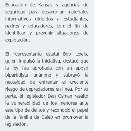
Educación de Kansas y agencias de 
seguridad para desarrollar materiales 
informativos dirigidos a estudiantes, 
padres y educadores, con el fin de 
identificar y prevenir situaciones de 
explotación.
El representante estatal Bob Lewis, 
quien impulsó la iniciativa, destacó que 
la ley fue aprobada con un apoyo 
bipartidista unánime y subrayó la 
necesidad de enfrentar el creciente 
riesgo de depredadores en línea. Por su 
parte, el legislador Dan Osman resaltó 
la vulnerabilidad de los menores ante 
este tipo de delitos y reconoció el papel 
de la familia de Caleb en promover la 
legislación.