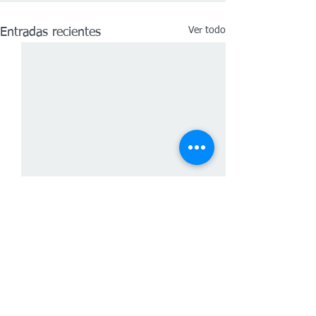
Ver todo
Entradas recientes