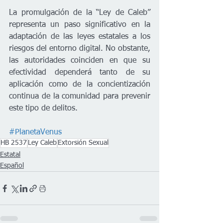
La promulgación de la “Ley de Caleb” 
representa un paso significativo en la 
adaptación de las leyes estatales a los 
riesgos del entorno digital. No obstante, 
las autoridades coinciden en que su 
efectividad dependerá tanto de su 
aplicación como de la concientización 
continua de la comunidad para prevenir 
este tipo de delitos.
#PlanetaVenus
HB 2537
Ley Caleb
Extorsión Sexual
Estatal
Español