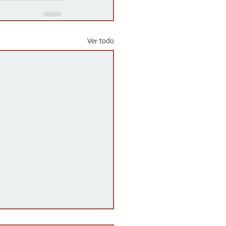
Ver todo