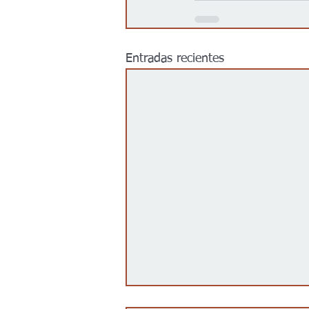
Entradas recientes