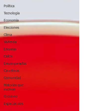
Política
Tecnología
Economía
Elecciones
Clima
Vivienda
Escuelas
Calles
Desamparados
Carreteras
Comunidad
Historias que
inspiran
Gobierno
Espectáculos