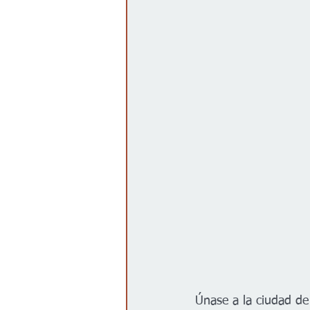
Gobierno
Espectáculos
Únase a la ciudad de