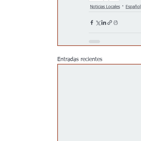
Noticias Locales
Español
Entradas recientes