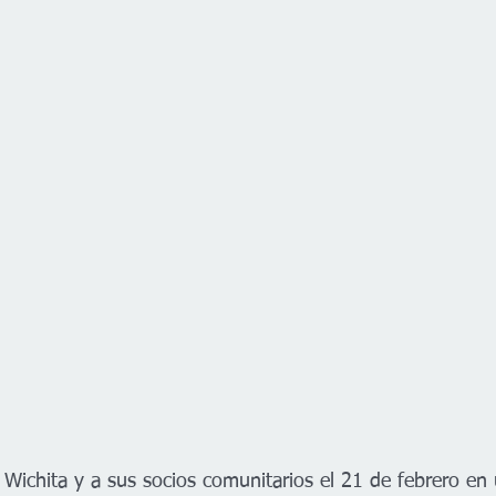
 Wichita y a sus socios comunitarios el 21 de febrero en 