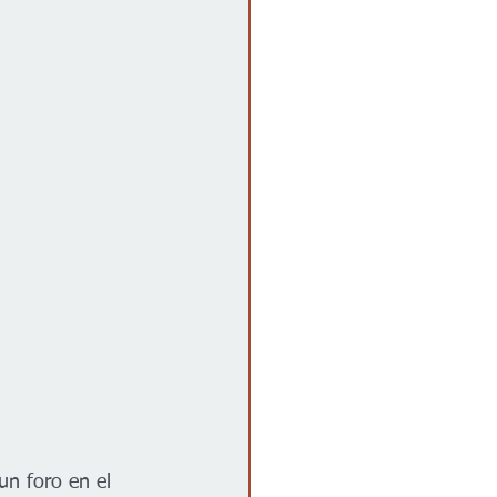
un foro en el 