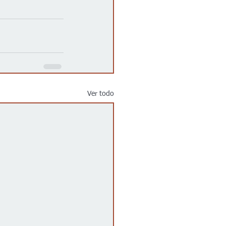
Ver todo