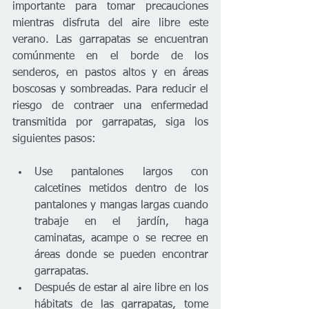
importante para tomar precauciones 
mientras disfruta del aire libre este 
verano. Las garrapatas se encuentran 
comúnmente en el borde de los 
senderos, en pastos altos y en áreas 
boscosas y sombreadas. Para reducir el 
riesgo de contraer una enfermedad 
transmitida por garrapatas, siga los 
siguientes pasos:
Use pantalones largos con 
calcetines metidos dentro de los 
pantalones y mangas largas cuando 
trabaje en el jardín, haga 
caminatas, acampe o se recree en 
áreas donde se pueden encontrar 
garrapatas.
Después de estar al aire libre en los 
hábitats de las garrapatas, tome 