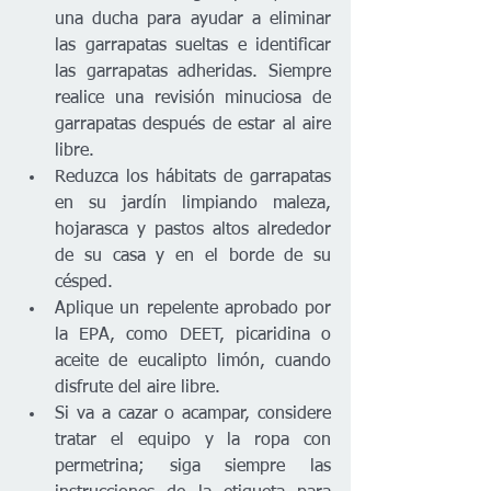
una ducha para ayudar a eliminar 
las garrapatas sueltas e identificar 
las garrapatas adheridas. Siempre 
realice una revisión minuciosa de 
garrapatas después de estar al aire 
libre.
Reduzca los hábitats de garrapatas 
en su jardín limpiando maleza, 
hojarasca y pastos altos alrededor 
de su casa y en el borde de su 
césped.
Aplique un repelente aprobado por 
la EPA, como DEET, picaridina o 
aceite de eucalipto limón, cuando 
disfrute del aire libre.
Si va a cazar o acampar, considere 
tratar el equipo y la ropa con 
permetrina; siga siempre las 