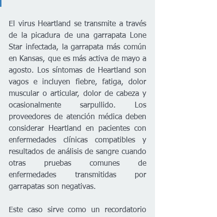
El virus Heartland se transmite a través 
de la picadura de una garrapata Lone 
Star infectada, la garrapata más común 
en Kansas, que es más activa de mayo a 
agosto. Los síntomas de Heartland son 
vagos e incluyen fiebre, fatiga, dolor 
muscular o articular, dolor de cabeza y 
ocasionalmente sarpullido. Los 
proveedores de atención médica deben 
considerar Heartland en pacientes con 
enfermedades clínicas compatibles y 
resultados de análisis de sangre cuando 
otras pruebas comunes de 
enfermedades transmitidas por 
garrapatas son negativas.
Este caso sirve como un recordatorio 