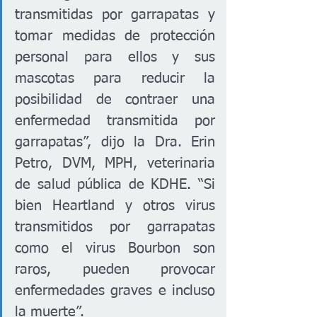
transmitidas por garrapatas y 
tomar medidas de protección 
personal para ellos y sus 
mascotas para reducir la 
posibilidad de contraer una 
enfermedad transmitida por 
garrapatas”, dijo la Dra. Erin 
Petro, DVM, MPH, veterinaria 
de salud pública de KDHE. “Si 
bien Heartland y otros virus 
transmitidos por garrapatas 
como el virus Bourbon son 
raros, pueden provocar 
enfermedades graves e incluso 
la muerte”.