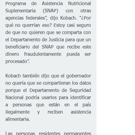
Programa de Asistencia Nutricional 
Suplementaria (SNAP) con otras 
agencias federales”, dijo Kobach. “¿Por 
qué no querrían eso? Estoy casi seguro 
de que no quieren que se comparta con 
el Departamento de Justicia para que un 
beneficiario del SNAP que recibe este 
dinero fraudulentamente pueda ser 
procesado”.
Kobach también dijo que el gobernador 
no quería que se compartieran los datos 
porque el Departamento de Seguridad 
Nacional podría usarlos para identificar 
a personas que están en el país 
ilegalmente y reciben asistencia 
alimentaria.
Las personas residentes permanentes 