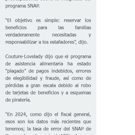
programa SNAP.
“El objetivo es simple: reservar los 
beneficios para las familias 
verdaderamente necesitadas y 
responsabilizar a los estafadores”, dijo.
Couture-Lovelady dijo que el programa 
de asistencia alimentaria ha estado 
“plagado” de pagos indebidos, errores 
de elegibilidad y fraude, así como de 
pérdidas a gran escala debido al robo 
de tarjetas de beneficios y a esquemas 
de piratería.
“En 2024, como dijo el fiscal general, 
esos son los datos más recientes que 
tenemos; la tasa de error del SNAP de 