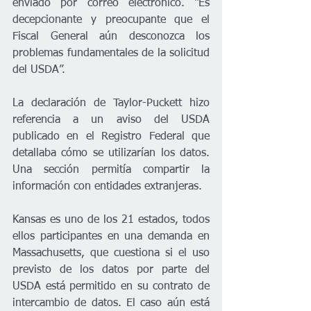
enviado por correo electrónico. “Es 
decepcionante y preocupante que el 
Fiscal General aún desconozca los 
problemas fundamentales de la solicitud 
del USDA”.
La declaración de Taylor-Puckett hizo 
referencia a un aviso del USDA 
publicado en el Registro Federal que 
detallaba cómo se utilizarían los datos. 
Una sección permitía compartir la 
información con entidades extranjeras.
Kansas es uno de los 21 estados, todos 
ellos participantes en una demanda en 
Massachusetts, que cuestiona si el uso 
previsto de los datos por parte del 
USDA está permitido en su contrato de 
intercambio de datos. El caso aún está 