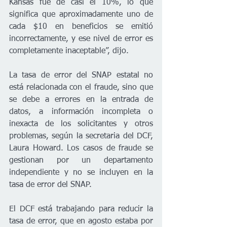
Kansas fue de casi el 10%, lo que 
significa que aproximadamente uno de 
cada $10 en beneficios se emitió 
incorrectamente, y ese nivel de error es 
completamente inaceptable”, dijo.
La tasa de error del SNAP estatal no 
está relacionada con el fraude, sino que 
se debe a errores en la entrada de 
datos, a información incompleta o 
inexacta de los solicitantes y otros 
problemas, según la secretaria del DCF, 
Laura Howard. Los casos de fraude se 
gestionan por un departamento 
independiente y no se incluyen en la 
tasa de error del SNAP.
El DCF está trabajando para reducir la 
tasa de error, que en agosto estaba por 