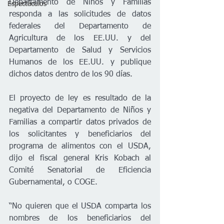
Departamento de Niños y Familias 
Espectáculos
responda a las solicitudes de datos 
federales del Departamento de 
Agricultura de los EE.UU. y del 
Departamento de Salud y Servicios 
Humanos de los EE.UU. y publique 
dichos datos dentro de los 90 días.
El proyecto de ley es resultado de la 
negativa del Departamento de Niños y 
Familias a compartir datos privados de 
los solicitantes y beneficiarios del 
programa de alimentos con el USDA, 
dijo el fiscal general Kris Kobach al 
Comité Senatorial de Eficiencia 
Gubernamental, o COGE.
“No quieren que el USDA comparta los 
nombres de los beneficiarios del 