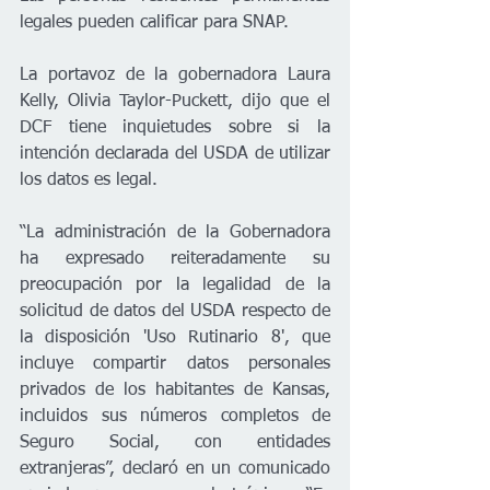
legales pueden calificar para SNAP.
La portavoz de la gobernadora Laura 
Kelly, Olivia Taylor-Puckett, dijo que el 
DCF tiene inquietudes sobre si la 
intención declarada del USDA de utilizar 
los datos es legal.
“La administración de la Gobernadora 
ha expresado reiteradamente su 
preocupación por la legalidad de la 
solicitud de datos del USDA respecto de 
la disposición 'Uso Rutinario 8', que 
incluye compartir datos personales 
privados de los habitantes de Kansas, 
incluidos sus números completos de 
Seguro Social, con entidades 
extranjeras”, declaró en un comunicado 