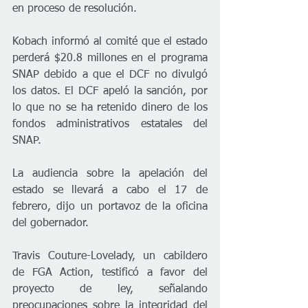
en proceso de resolución.
Kobach informó al comité que el estado 
perderá $20.8 millones en el programa 
SNAP debido a que el DCF no divulgó 
los datos. El DCF apeló la sanción, por 
lo que no se ha retenido dinero de los 
fondos administrativos estatales del 
SNAP.
La audiencia sobre la apelación del 
estado se llevará a cabo el 17 de 
febrero, dijo un portavoz de la oficina 
del gobernador.
Travis Couture-Lovelady, un cabildero 
de FGA Action, testificó a favor del 
proyecto de ley, señalando 
preocupaciones sobre la integridad del 