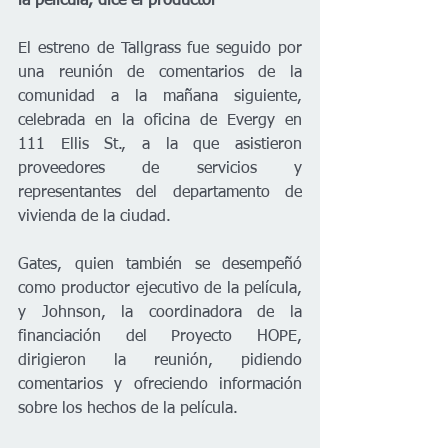
la película, dice el productor
El estreno de Tallgrass fue seguido por 
una reunión de comentarios de la 
comunidad a la mañana siguiente, 
celebrada en la oficina de Evergy en 
111 Ellis St., a la que asistieron 
proveedores de servicios y 
representantes del departamento de 
vivienda de la ciudad.
Gates, quien también se desempeñó 
como productor ejecutivo de la película, 
y Johnson, la coordinadora de la 
financiación del Proyecto HOPE, 
dirigieron la reunión, pidiendo 
comentarios y ofreciendo información 
sobre los hechos de la película.