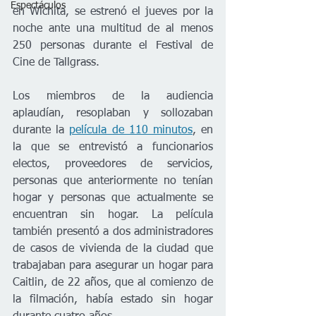
Espectáculos
en Wichita, se estrenó el jueves por la 
noche ante una multitud de al menos 
250 personas durante el Festival de 
Cine de Tallgrass.
Los miembros de la audiencia 
aplaudían, resoplaban y sollozaban 
durante la 
película de 110 minutos
, en 
la que se entrevistó a funcionarios 
electos, proveedores de servicios, 
personas que anteriormente no tenían 
hogar y personas que actualmente se 
encuentran sin hogar. La película 
también presentó a dos administradores 
de casos de vivienda de la ciudad que 
trabajaban para asegurar un hogar para 
Caitlin, de 22 años, que al comienzo de 
la filmación, había estado sin hogar 