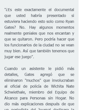
"¿Es este exactamente el documental 
que usted habría presentado si 
estuviera haciendo esto solo como Ryan 
Gates? No. Hay algunos momentos 
realmente geniales que nos encantan y 
que se quitaron. Pero podría hacer que 
los funcionarios de la ciudad no se vean 
muy bien. Así que también tenemos que 
jugar ese juego".
Cuando un asistente le pidió más 
detalles, Gates agregó que se 
eliminaron "muchos" que involucraban 
al oficial de policía de Wichita Nate 
Schwiethale, miembro del Equipo de 
Alcance para Personas sin Hogar. No 
dio más explicaciones después de que 