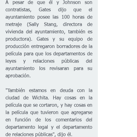
A pesar de que él y Johnson son 
contratistas, Gates dijo que el 
ayuntamiento posee las 100 horas de 
metraje (Sally Stang, directora de 
vivienda del ayuntamiento, también es 
productora). Gates y su equipo de 
producción entregaron borradores de la 
película para que los departamentos de 
leyes y relaciones públicas del 
ayuntamiento los revisaran para su 
aprobación.
"También estamos en deuda con la 
ciudad de Wichita. Hay cosas en la 
película que se cortaron, y hay cosas en 
la película que tuvieron que agregarse 
en función de los comentarios del 
departamento legal y el departamento 
de relaciones públicas", dijo él.