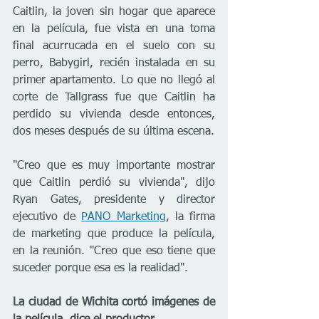
Caitlin, la joven sin hogar que aparece 
en la película, fue vista en una toma 
final acurrucada en el suelo con su 
perro, Babygirl, recién instalada en su 
primer apartamento. Lo que no llegó al 
corte de Tallgrass fue que Caitlin ha 
perdido su vivienda desde entonces, 
dos meses después de su última escena.
"Creo que es muy importante mostrar 
que Caitlin perdió su vivienda", dijo 
Ryan Gates, presidente y director 
ejecutivo de 
PANO Marketing
, la firma 
de marketing que produce la película, 
en la reunión. "Creo que eso tiene que 
suceder porque esa es la realidad".
La ciudad de Wichita cortó imágenes de 