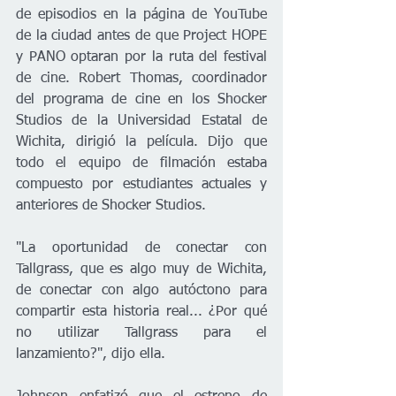
de episodios en la página de YouTube 
de la ciudad antes de que Project HOPE 
y PANO optaran por la ruta del festival 
de cine. Robert Thomas, coordinador 
del programa de cine en los Shocker 
Studios de la Universidad Estatal de 
Wichita, dirigió la película. Dijo que 
todo el equipo de filmación estaba 
compuesto por estudiantes actuales y 
anteriores de Shocker Studios.
"La oportunidad de conectar con 
Tallgrass, que es algo muy de Wichita, 
de conectar con algo autóctono para 
compartir esta historia real... ¿Por qué 
no utilizar Tallgrass para el 
lanzamiento?", dijo ella. 