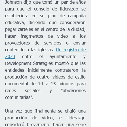
Johnson dijo que tomó un par de años 
para que el consejo de liderazgo se 
estableciera en su plan de campaña 
educativa, diciendo que consideraron 
pegar carteles en el centro de la ciudad, 
hacer fragmentos de video a los 
proveedores de servicios o enviar 
contenido a las iglesias. 
Un registro de 
2023
 entre el ayuntamiento y 
Development Strategies mostró que las 
entidades inicialmente contrataron la 
producción de cuatro videos de estilo 
documental de 10 a 15 minutos para 
redes sociales y "ubicaciones 
comunitarias".
Una vez que finalmente se eligió una 
producción de video, el liderazgo 
consideró brevemente hacer una serie 