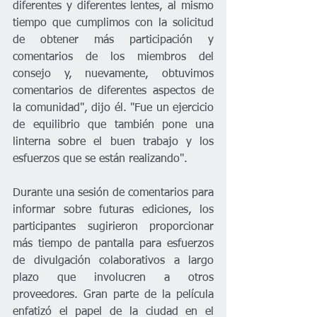
diferentes y diferentes lentes, al mismo 
tiempo que cumplimos con la solicitud 
de obtener más participación y 
comentarios de los miembros del 
consejo y, nuevamente, obtuvimos 
comentarios de diferentes aspectos de 
la comunidad", dijo él. "Fue un ejercicio 
de equilibrio que también pone una 
linterna sobre el buen trabajo y los 
esfuerzos que se están realizando".
Durante una sesión de comentarios para 
informar sobre futuras ediciones, los 
participantes sugirieron proporcionar 
más tiempo de pantalla para esfuerzos 
de divulgación colaborativos a largo 
plazo que involucren a otros 
proveedores. Gran parte de la película 
enfatizó el papel de la ciudad en el 