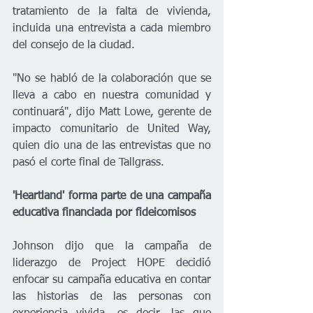
tratamiento de la falta de vivienda, 
incluida una entrevista a cada miembro 
del consejo de la ciudad.
"No se habló de la colaboración que se 
lleva a cabo en nuestra comunidad y 
continuará", dijo Matt Lowe, gerente de 
impacto comunitario de United Way, 
quien dio una de las entrevistas que no 
pasó el corte final de Tallgrass.
'Heartland' forma parte de una campaña 
educativa financiada por fideicomisos
Johnson dijo que la campaña de 
liderazgo de Project HOPE decidió 
enfocar su campaña educativa en contar 
las historias de las personas con 