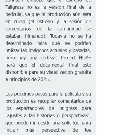
Johnson enfatizó que el estreno de 
Tallgrass no es la versión final de la 
película, ya que la producción aún está 
en curso (el estreno y la sesión de 
comentarios de la comunidad se 
estaban filmando). Todavía no se ha 
determinado para qué se podrían 
utilizar las imágenes actuales y pasadas, 
pero hay una certeza: Project HOPE 
hará que el documental final esté 
disponible para su visualización gratuita 
a principios de 2025.
Los próximos pasos para la película y su 
producción es recopilar comentarios de 
los espectadores de Tallgrass para 
"ajustes a las historias o perspectivas", 
que pueden ir desde una solicitud para 
incluir más perspectiva de los 