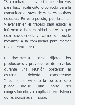
"Sin embargo, hay esfuerzos sinceros 
para hacer realmente lo correcto para la 
comunidad a través de estos respectivos 
espacios. En este puesto, podría afinar 
y avanzar en el trabajo para educar e 
informar a la comunidad sobre lo que 
está sucediendo, y cómo se puede 
movilizar a la comunidad para marcar 
una diferencia real".
El documental, como dijeron los 
productores y proveedores de servicios 
durante una reunión posterior al 
estreno, debería considerarse 
"incompleto" ya que la película solo 
puede incluir una parte del 
congestionado y complicado ecosistema 
de las personas sin hogar.