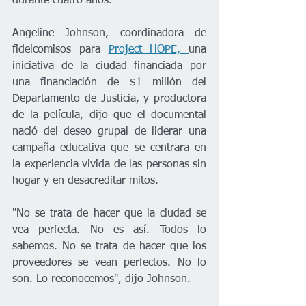
durante cuatro años. 
Angeline Johnson, coordinadora de 
fideicomisos para 
Project HOPE, 
una 
iniciativa de la ciudad financiada por 
una financiación de $1 millón del 
Departamento de Justicia, y productora 
de la película, dijo que el documental 
nació del deseo grupal de liderar una 
campaña educativa que se centrara en 
la experiencia vivida de las personas sin 
hogar y en desacreditar mitos. 
"No se trata de hacer que la ciudad se 
vea perfecta. No es así. Todos lo 
sabemos. No se trata de hacer que los 
proveedores se vean perfectos. No lo 
son. Lo reconocemos", dijo Johnson.