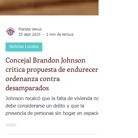
Planeta Venus
25 sept 2025
2 min de lectura
Noticias Locales
Concejal Brandon Johnson
critica propuesta de endurecer
ordenanza contra
desamparados
Johnson recalcó que la falta de vivienda no
debe considerarse un delito y que la
presencia de personas sin hogar en espacios