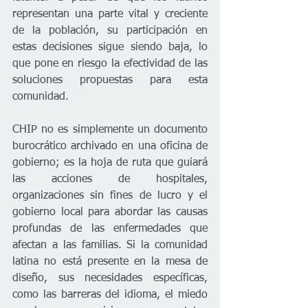
representan una parte vital y creciente 
de la población, su participación en 
estas decisiones sigue siendo baja, lo 
que pone en riesgo la efectividad de las 
soluciones propuestas para esta 
comunidad.
CHIP no es simplemente un documento 
burocrático archivado en una oficina de 
gobierno; es la hoja de ruta que guiará 
las acciones de hospitales, 
organizaciones sin fines de lucro y el 
gobierno local para abordar las causas 
profundas de las enfermedades que 
afectan a las familias. Si la comunidad 
latina no está presente en la mesa de 
diseño, sus necesidades específicas, 
como las barreras del idioma, el miedo 