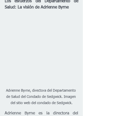
Los esfuerzos del Departamento de 
Salud: La visión de Adrienne Byrne
Adrienne Byrne, directora del Departamento 
de Salud del Condado de Sedgwick. Imagen 
del sitio web del condado de Sedgwick.
Adrienne Byrne es la directora del 