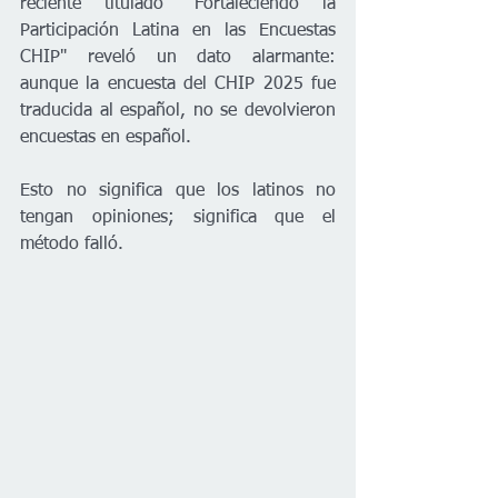
reciente titulado "Fortaleciendo la 
Participación Latina en las Encuestas 
CHIP" reveló un dato alarmante: 
aunque la encuesta del CHIP 2025 fue 
traducida al español, no se devolvieron 
encuestas en español.
Esto no significa que los latinos no 
tengan opiniones; significa que el 
método falló.