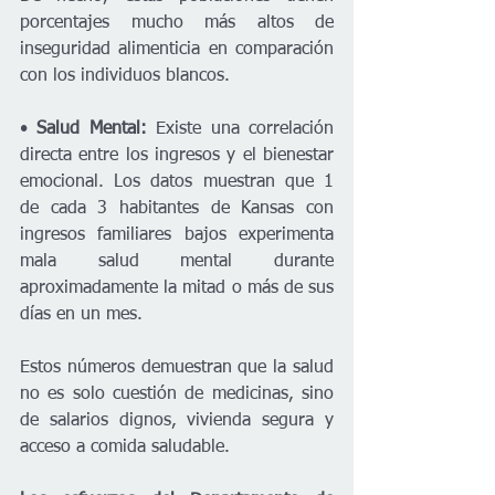
porcentajes mucho más altos de 
inseguridad alimenticia en comparación 
con los individuos blancos.
• 
Salud Mental:
 Existe una correlación 
directa entre los ingresos y el bienestar 
emocional. Los datos muestran que 1 
de cada 3 habitantes de Kansas con 
ingresos familiares bajos experimenta 
mala salud mental durante 
aproximadamente la mitad o más de sus 
días en un mes.
Estos números demuestran que la salud 
no es solo cuestión de medicinas, sino 
de salarios dignos, vivienda segura y 
acceso a comida saludable.