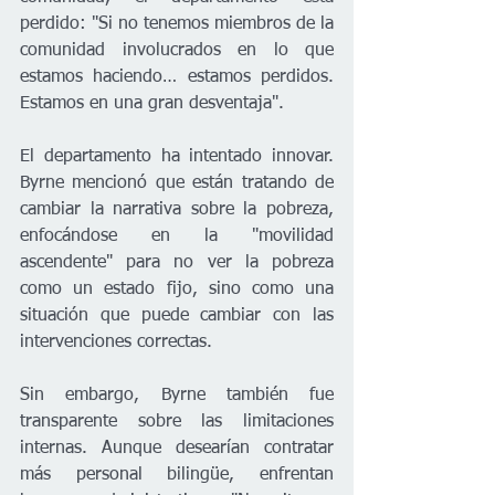
perdido: "Si no tenemos miembros de la 
comunidad involucrados en lo que 
estamos haciendo… estamos perdidos. 
Estamos en una gran desventaja".
El departamento ha intentado innovar. 
Byrne mencionó que están tratando de 
cambiar la narrativa sobre la pobreza, 
enfocándose en la "movilidad 
ascendente" para no ver la pobreza 
como un estado fijo, sino como una 
situación que puede cambiar con las 
intervenciones correctas.
Sin embargo, Byrne también fue 
transparente sobre las limitaciones 
internas. Aunque desearían contratar 
más personal bilingüe, enfrentan 