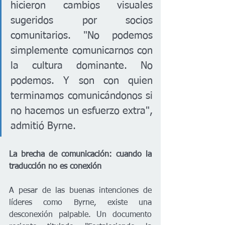
hicieron cambios visuales 
sugeridos por socios 
comunitarios. "No podemos 
simplemente comunicarnos con 
la cultura dominante. No 
podemos. Y son con quien 
terminamos comunicándonos si 
no hacemos un esfuerzo extra", 
admitió Byrne.
La brecha de comunicación: cuando la 
traducción no es conexión
A pesar de las buenas intenciones de 
líderes como Byrne, existe una 
desconexión palpable. Un documento 