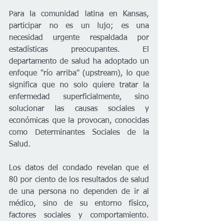
Para la comunidad latina en Kansas, 
participar no es un lujo; es una 
necesidad urgente respaldada por 
estadísticas preocupantes. El 
departamento de salud ha adoptado un 
enfoque "río arriba" (upstream), lo que 
significa que no solo quiere tratar la 
enfermedad superficialmente, sino 
solucionar las causas sociales y 
económicas que la provocan, conocidas 
como Determinantes Sociales de la 
Salud.
Los datos del condado revelan que el 
80 por ciento de los resultados de salud 
de una persona no dependen de ir al 
médico, sino de su entorno físico, 
factores sociales y comportamiento. 