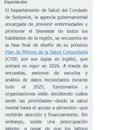
Espectáculos
El Departamento de Salud del Condado 
de Sedgwick, la agencia gubernamental 
encargada de prevenir enfermedades y 
promover el bienestar de todos los 
habitantes de la región, se encuentra en 
la fase final de diseño de su próximo 
Plan de Mejora de la Salud Comunitaria
(CHIP, por sus siglas en inglés), que 
entrará en vigor en 2026. A través de 
encuestas, sesiones de escucha y 
análisis de datos recolectados durante 
todo el 2025, funcionarios y 
organizaciones están decidiendo cuáles 
serán las prioridades—desde la salud 
mental hasta el acceso a alimentos—que 
recibirán atención y financiamiento. Sin 
embargo, existe una preocupación 
latente: a pesar de que los latinos 