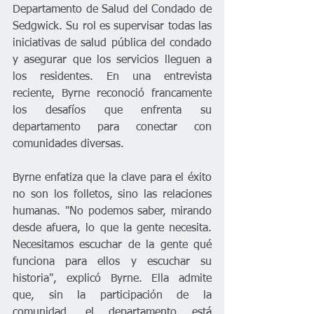
Departamento de Salud del Condado de 
Sedgwick. Su rol es supervisar todas las 
iniciativas de salud pública del condado 
y asegurar que los servicios lleguen a 
los residentes. En una entrevista 
reciente, Byrne reconoció francamente 
los desafíos que enfrenta su 
departamento para conectar con 
comunidades diversas.
Byrne enfatiza que la clave para el éxito 
no son los folletos, sino las relaciones 
humanas. "No podemos saber, mirando 
desde afuera, lo que la gente necesita. 
Necesitamos escuchar de la gente qué 
funciona para ellos y escuchar su 
historia", explicó Byrne. Ella admite 
que, sin la participación de la 
comunidad, el departamento está 