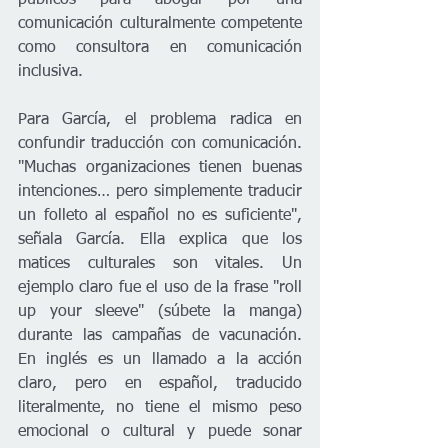
comunicación culturalmente competente 
como consultora en comunicación 
inclusiva.
Para García, el problema radica en 
confundir traducción con comunicación. 
"Muchas organizaciones tienen buenas 
intenciones… pero simplemente traducir 
un folleto al español no es suficiente", 
señala García. Ella explica que los 
matices culturales son vitales. Un 
ejemplo claro fue el uso de la frase "roll 
up your sleeve" (súbete la manga) 
durante las campañas de vacunación. 
En inglés es un llamado a la acción 
claro, pero en español, traducido 
literalmente, no tiene el mismo peso 
emocional o cultural y puede sonar 