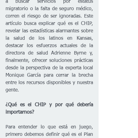
a buscar servicios por estatus 
migratorio o la falta de seguro médico, 
corren el riesgo de ser ignoradas. Este 
artículo busca explicar qué es el CHIP, 
revelar las estadísticas alarmantes sobre 
la salud de los latinos en Kansas, 
destacar los esfuerzos actuales de la 
directora de salud Adrienne Byrne y, 
finalmente, ofrecer soluciones prácticas 
desde la perspectiva de la experta local 
Monique García para cerrar la brecha 
entre los recursos disponibles y nuestra 
gente.
¿Qué es el CHIP y por qué debería 
importarnos?
Para entender lo que está en juego, 
primero debemos definir qué es el Plan 