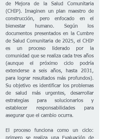
de Mejora de la Salud Comunitaria 
(CHIP). Imaginen un plan maestro de 
construcción, pero enfocado en el 
bienestar humano. Según los 
documentos presentados en la Cumbre 
de Salud Comunitaria de 2025, el CHIP 
es un proceso liderado por la 
comunidad que se realiza cada tres años 
(aunque el próximo ciclo podría 
extenderse a seis años, hasta 2031, 
para lograr resultados más profundos). 
Su objetivo es identificar los problemas 
de salud más urgentes, desarrollar 
estrategias para solucionarlos y 
establecer responsabilidades para 
asegurar que el cambio ocurra.
El proceso funciona como un ciclo: 
primero se realiza una Evaluación de 