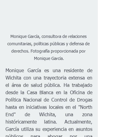
Monique García, consultora de relaciones 
comunitarias, políticas públicas y defensa de 
derechos. Fotografía proporcionada por 
Monique García.
Monique García es una residente de 
Wichita con una trayectoria extensa en 
el área de salud pública. Ha trabajado 
desde la Casa Blanca en la Oficina de 
Política Nacional de Control de Drogas 
hasta en iniciativas locales en el "North 
End" de Wichita, una zona 
históricamente latina. Actualmente, 
García utiliza su experiencia en asuntos 
públicos para abogar por una 