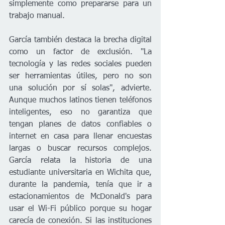
simplemente como prepararse para un 
trabajo manual.
García también destaca la brecha digital 
como un factor de exclusión. "La 
tecnología y las redes sociales pueden 
ser herramientas útiles, pero no son 
una solución por sí solas", advierte. 
Aunque muchos latinos tienen teléfonos 
inteligentes, eso no garantiza que 
tengan planes de datos confiables o 
internet en casa para llenar encuestas 
largas o buscar recursos complejos. 
García relata la historia de una 
estudiante universitaria en Wichita que, 
durante la pandemia, tenía que ir a 
estacionamientos de McDonald's para 
usar el Wi-Fi público porque su hogar 
carecía de conexión. Si las instituciones 