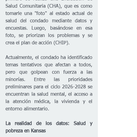
Salud Comunitaria (CHA), que es como 
tomarle una "foto" al estado actual de 
salud del condado mediante datos y 
encuestas. Luego, basándose en esa 
foto, se priorizan los problemas y se 
crea el plan de acción (CHIP).
Actualmente, el condado ha identificado 
temas tentativos que afectan a todos, 
pero que golpean con fuerza a las 
minorías. Entre las prioridades 
preliminares para el ciclo 2026-2028 se 
encuentran la salud mental, el acceso a 
la atención médica, la vivienda y el 
entorno alimentario.
La realidad de los datos: Salud y 
pobreza en Kansas