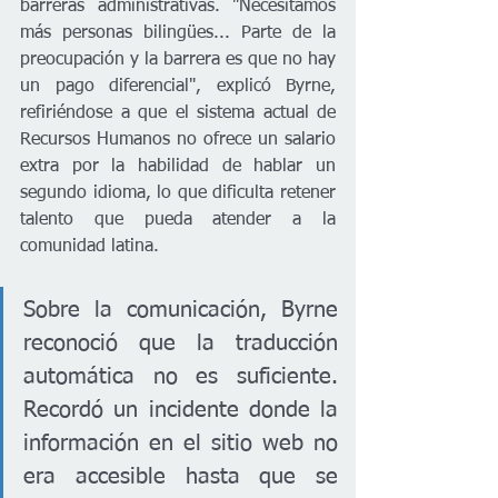
barreras administrativas. "Necesitamos 
más personas bilingües... Parte de la 
preocupación y la barrera es que no hay 
un pago diferencial", explicó Byrne, 
refiriéndose a que el sistema actual de 
Recursos Humanos no ofrece un salario 
extra por la habilidad de hablar un 
segundo idioma, lo que dificulta retener 
talento que pueda atender a la 
comunidad latina.
Sobre la comunicación, Byrne 
reconoció que la traducción 
automática no es suficiente. 
Recordó un incidente donde la 
información en el sitio web no 
era accesible hasta que se 