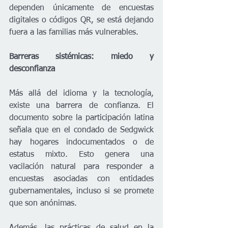
dependen únicamente de encuestas 
digitales o códigos QR, se está dejando 
fuera a las familias más vulnerables.
Barreras sistémicas: miedo y 
desconfianza
Más allá del idioma y la tecnología, 
existe una barrera de confianza. El 
documento sobre la participación latina 
señala que en el condado de Sedgwick 
hay hogares indocumentados o de 
estatus mixto. Esto genera una 
vacilación natural para responder a 
encuestas asociadas con entidades 
gubernamentales, incluso si se promete 
que son anónimas.
Además, las prácticas de salud en la 