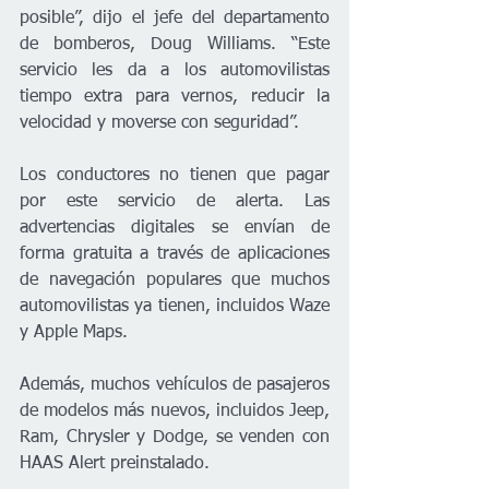
posible”, dijo el jefe del departamento 
de bomberos, Doug Williams. “Este 
servicio les da a los automovilistas 
tiempo extra para vernos, reducir la 
velocidad y moverse con seguridad”.
Los conductores no tienen que pagar 
por este servicio de alerta. Las 
advertencias digitales se envían de 
forma gratuita a través de aplicaciones 
de navegación populares que muchos 
automovilistas ya tienen, incluidos Waze 
y Apple Maps. 
Además, muchos vehículos de pasajeros 
de modelos más nuevos, incluidos Jeep, 
Ram, Chrysler y Dodge, se venden con 
HAAS Alert preinstalado.