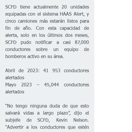
SCFD tiene actualmente 20 unidades 
equipadas con el sistema HAAS Alert, y 
cinco camiones más estarán listos para 
fin de año. Con esta capacidad de 
alerta, solo en los últimos dos meses, 
SCFD pudo notificar a casi 87,000 
conductores sobre un equipo de 
bomberos activo en su área.
Abril de 2023: 41 953 conductores 
alertados
Mayo 2023 – 45,044 conductores 
alertados
“No tengo ninguna duda de que esto 
salvará vidas a largo plazo”, dijo el 
subjefe de SCFD, Kevin Nelson. 
“Advertir a los conductores que estén 