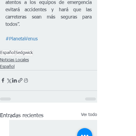
atentos a los equipos de emergencia 
evitará accidentes y hará que las 
carreteras sean más seguras para 
todos”.
#PlanetaVenus
Español
Sedgwick
Noticias Locales
Español
Ver todo
Entradas recientes