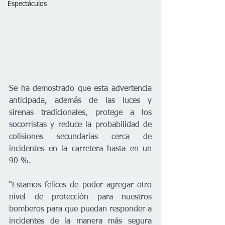
Espectáculos
Se ha demostrado que esta advertencia 
anticipada, además de las luces y 
sirenas tradicionales, protege a los 
socorristas y reduce la probabilidad de 
colisiones secundarias cerca de 
incidentes en la carretera hasta en un 
90 %.
“Estamos felices de poder agregar otro 
nivel de protección para nuestros 
bomberos para que puedan responder a 
incidentes de la manera más segura 