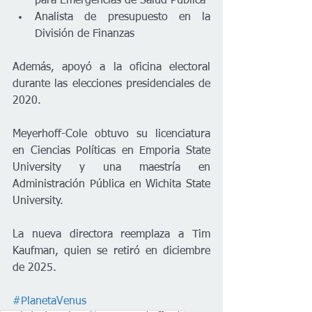
para Emergencias de Salud Pública
Analista de presupuesto en la 
División de Finanzas
Además, apoyó a la oficina electoral 
durante las elecciones presidenciales de 
2020.
Meyerhoff-Cole obtuvo su licenciatura 
en Ciencias Políticas en Emporia State 
University y una maestría en 
Administración Pública en Wichita State 
University.
La nueva directora reemplaza a Tim 
Kaufman, quien se retiró en diciembre 
de 2025.
#PlanetaVenus