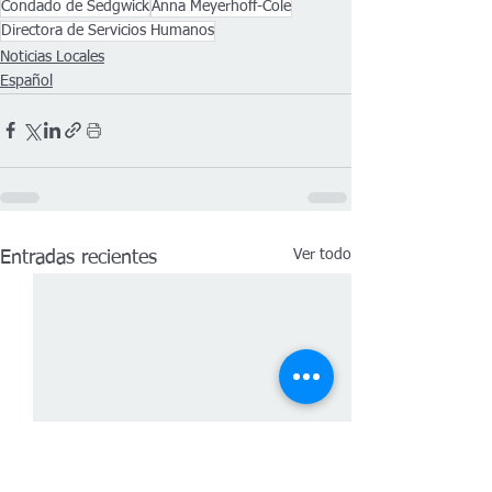
Condado de Sedgwick
Anna Meyerhoff-Cole
Directora de Servicios Humanos
Noticias Locales
Español
Ver todo
Entradas recientes