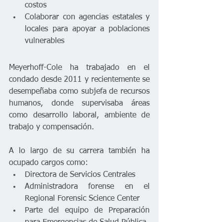
costos
Colaborar con agencias estatales y 
locales para apoyar a poblaciones 
vulnerables
Meyerhoff-Cole ha trabajado en el 
condado desde 2011 y recientemente se 
desempeñaba como subjefa de recursos 
humanos, donde supervisaba áreas 
como desarrollo laboral, ambiente de 
trabajo y compensación.
A lo largo de su carrera también ha 
ocupado cargos como:
Directora de Servicios Centrales
Administradora forense en el 
Regional Forensic Science Center
Parte del equipo de Preparación 