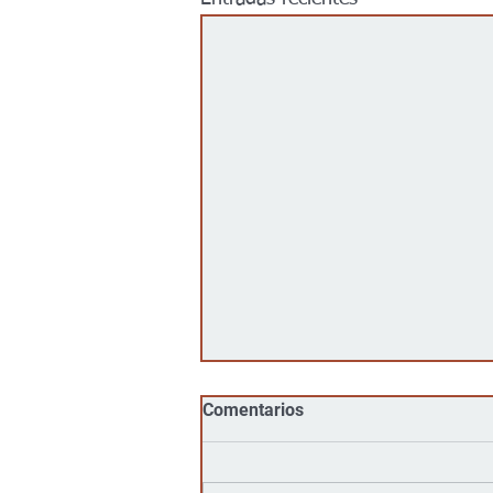
Comentarios