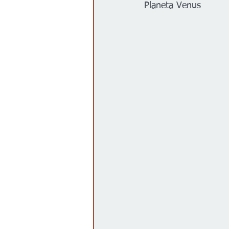
Planeta Venus
Gobierno
Espectáculos