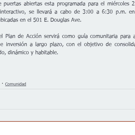
e puertas abiertas esta programada para el miércoles 2
interactivo, se llevará a cabo de 3:00 a 6:30 p.m. en 
bicadas en el 501 E. Douglas Ave.
l Plan de Acción servirá como guía comunitaria para ac
e inversión a largo plazo, con el objetivo de consolid
o, dinámico y habitable.
Comunidad