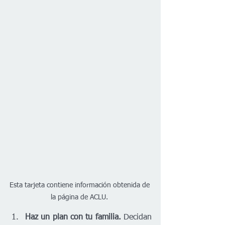
Esta tarjeta contiene información obtenida de 
la página de ACLU. 
Haz un plan con tu familia.
 Decidan 