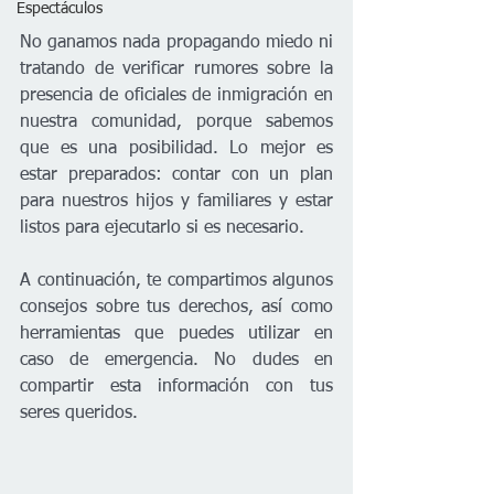
Espectáculos
No ganamos nada propagando miedo ni 
tratando de verificar rumores sobre la 
presencia de oficiales de inmigración en 
nuestra comunidad, porque sabemos 
que es una posibilidad. Lo mejor es 
estar preparados: contar con un plan 
para nuestros hijos y familiares y estar 
listos para ejecutarlo si es necesario.
A continuación, te compartimos algunos 
consejos sobre tus derechos, así como 
herramientas que puedes utilizar en 
caso de emergencia. No dudes en 
compartir esta información con tus 
seres queridos.