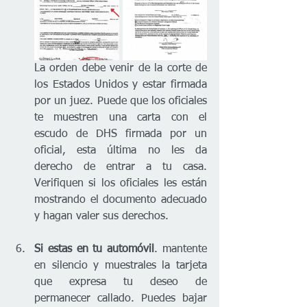
La orden debe venir de la corte de 
los Estados Unidos y estar firmada 
por un juez. Puede que los oficiales 
te muestren una carta con el 
escudo de DHS firmada por un 
oficial, esta última no les da 
derecho de entrar a tu casa. 
Verifiquen si los oficiales les están 
mostrando el documento adecuado 
y hagan valer sus derechos. 
Si estas en tu automóvil
. mantente 
en silencio y muestrales la tarjeta 
que expresa tu deseo de 
permanecer callado. Puedes bajar 