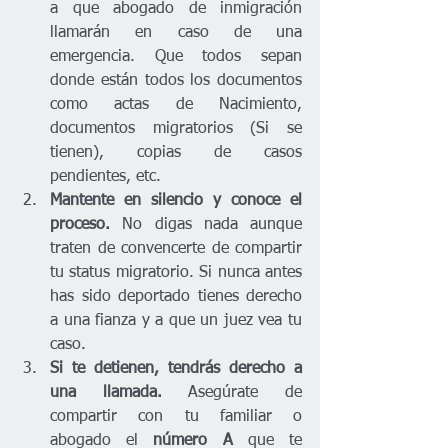
a que abogado de inmigración 
llamarán en caso de una 
emergencia. Que todos sepan 
donde están todos los documentos 
como actas de Nacimiento, 
documentos migratorios (Si se 
tienen), copias de casos 
pendientes, etc. 
Mantente en silencio y conoce el 
proceso.
 No digas nada aunque 
traten de convencerte de compartir 
tu status migratorio. Si nunca antes 
has sido deportado tienes derecho 
a una fianza y a que un juez vea tu 
caso. 
Si te detienen, tendrás derecho a 
una llamada.
 Asegúrate de 
compartir con tu familiar o 
abogado el 
número A 
que te 