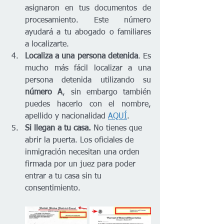
asignaron en tus documentos de 
procesamiento. Este número 
ayudará a tu abogado o familiares 
a localizarte. 
Localiza a una persona detenida
. Es 
mucho más fácil localizar a una 
persona detenida utilizando su
número A
, sin embargo también 
puedes hacerlo con el nombre, 
apellido y nacionalidad 
AQUÍ
. 
Si llegan a tu casa.
 No tienes que 
abrir la puerta. Los oficiales de 
inmigración necesitan una orden 
firmada por un juez para poder 
entrar a tu casa sin tu 
consentimiento. 