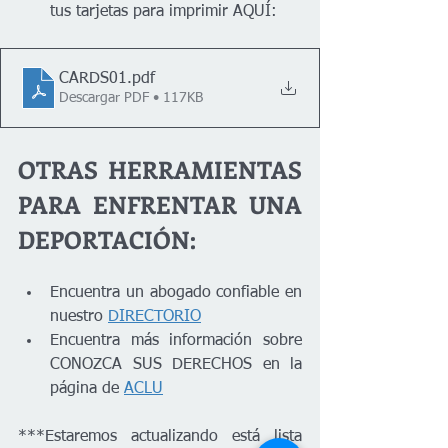
tus tarjetas para imprimir AQUÍ: 
CARDS01
.pdf
Descargar PDF • 117KB
OTRAS HERRAMIENTAS 
PARA ENFRENTAR UNA 
DEPORTACIÓN:
Encuentra un abogado confiable en 
nuestro 
DIRECTORIO
Encuentra más información sobre 
CONOZCA SUS DERECHOS en la 
página de 
ACLU
***Estaremos actualizando está lista 