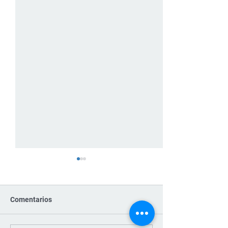
Comentarios