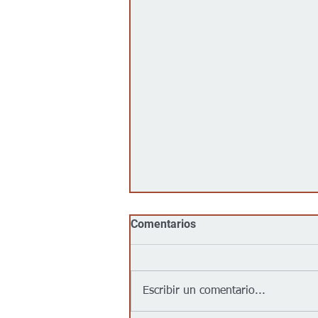
Comentarios
Escribir un comentario...