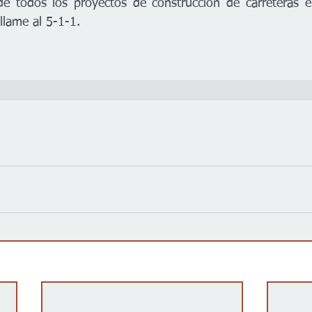
 llame al 5-1-1.