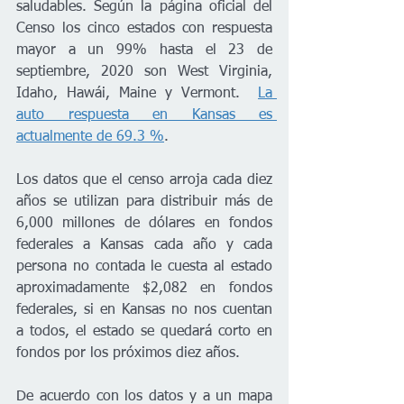
saludables. Según la página oficial del 
Censo los cinco estados con respuesta 
mayor a un 99% hasta el 23 de 
septiembre, 2020 son West Virginia, 
Idaho, Hawái, Maine y Vermont.  
La 
auto respuesta en Kansas es 
actualmente de 69.3 %
. 
Los datos que el censo arroja cada diez 
años se utilizan para distribuir más de 
6,000 millones de dólares en fondos 
federales a Kansas cada año y cada 
persona no contada le cuesta al estado 
aproximadamente $2,082 en fondos 
federales, si en Kansas no nos cuentan 
a todos, el estado se quedará corto en 
fondos por los próximos diez años. 
De acuerdo con los datos y a un mapa 