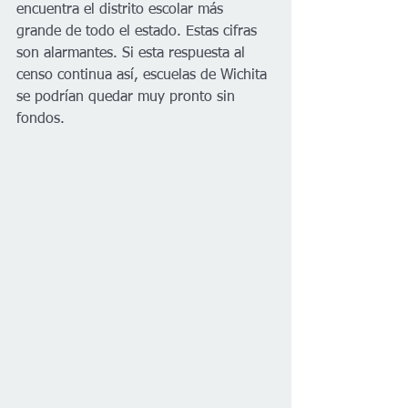
encuentra el distrito escolar más 
grande de todo el estado. Estas cifras 
son alarmantes. Si esta respuesta al 
censo continua así, escuelas de Wichita 
se podrían quedar muy pronto sin 
fondos. 