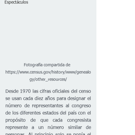
Espectáculos
Fotografía compartida de  
https://www.census.gov/history/www/genealo
gy/other_resources/
Desde 1970 las cifras oficiales del censo 
se usan cada diez años para designar el 
número de representantes al congreso 
de los diferentes estados del país con el 
propósito de que cada congresista 
represente a un número similar de 
personas. Al principio solo se ponía el 