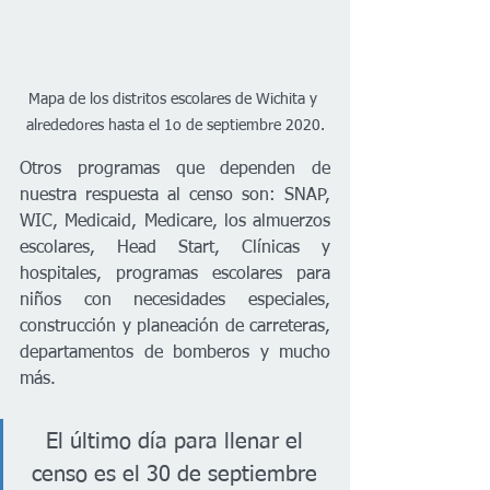
Mapa de los distritos escolares de Wichita y 
alrededores hasta el 1o de septiembre 2020.
Otros programas que dependen de 
nuestra respuesta al censo son: SNAP, 
WIC, Medicaid, Medicare, los almuerzos 
escolares, Head Start, Clínicas y 
hospitales, programas escolares para 
niños con necesidades especiales, 
construcción y planeación de carreteras, 
departamentos de bomberos y mucho 
más. 
El último día para llenar el 
censo es el 30 de septiembre 