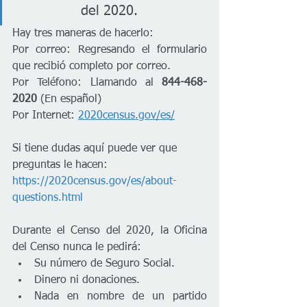
del 2020. 
Hay tres maneras de hacerlo:
Por correo: Regresando el formulario 
que recibió completo por correo. 
Por Teléfono: Llamando al 
844-468-
2020
 (En español)
Por Internet: 
2020census.gov/es/
Si tiene dudas aquí puede ver que 
preguntas le hacen: 
https://2020census.gov/es/about-
questions.html
Durante el Censo del 2020, la Oficina 
del Censo nunca le pedirá:
Su número de Seguro Social.
Dinero ni donaciones.
Nada en nombre de un partido 