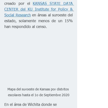
creado por el 
KANSAS STATE DATA 
CENTER del KU Institute for Policy & 
Social Research
 en áreas al suroeste del 
estado, solamente menos de un 15% 
han respondido al censo. 
Mapa del suroeste de Kansas por distritos 
escolares hasta el 1o de Septiembre 2020
En el área de Wichita donde se 