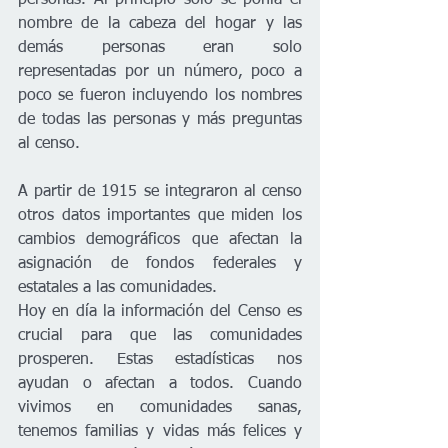
nombre de la cabeza del hogar y las 
demás personas eran solo 
representadas por un número, poco a 
poco se fueron incluyendo los nombres 
de todas las personas y más preguntas 
al censo. 
A partir de 1915 se integraron al censo 
otros datos importantes que miden los 
cambios demográficos que afectan la 
asignación de fondos federales y 
estatales a las comunidades. 
Hoy en día la información del Censo es 
crucial para que las comunidades 
prosperen. Estas estadísticas nos 
ayudan o afectan a todos. Cuando 
vivimos en comunidades sanas, 
tenemos familias y vidas más felices y 