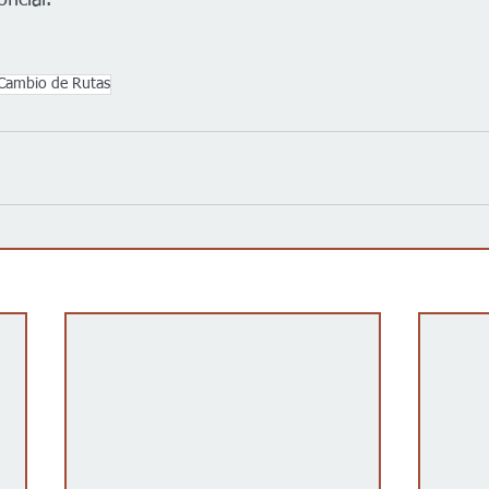
ficial.
Cambio de Rutas