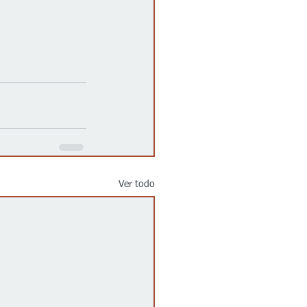
Ver todo