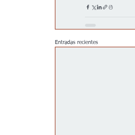
Entradas recientes