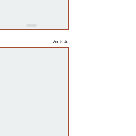
Ver todo