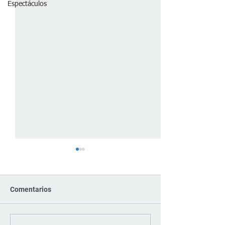
Espectáculos
Comentarios