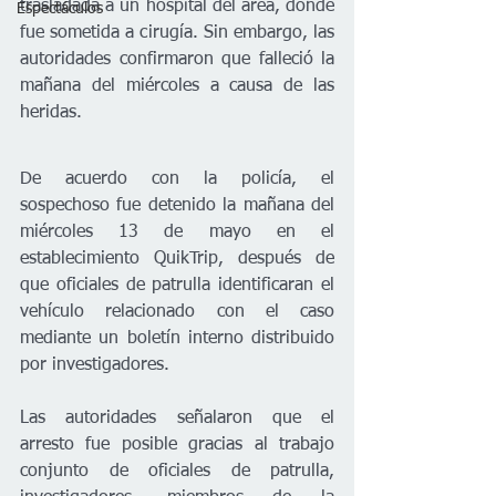
trasladada a un hospital del área, donde 
Espectáculos
fue sometida a cirugía. Sin embargo, las 
autoridades confirmaron que falleció la 
mañana del miércoles a causa de las 
heridas.
De acuerdo con la policía, el 
sospechoso fue detenido la mañana del 
miércoles 13 de mayo en el 
establecimiento QuikTrip, después de 
que oficiales de patrulla identificaran el 
vehículo relacionado con el caso 
mediante un boletín interno distribuido 
por investigadores.
Las autoridades señalaron que el 
arresto fue posible gracias al trabajo 
conjunto de oficiales de patrulla, 