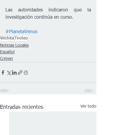
Las autoridades indicaron que la 
investigación continúa en curso.
#PlanetaVenus
Wichita
Tiroteo
Noticias Locales
Español
Crimen
Ver todo
Entradas recientes