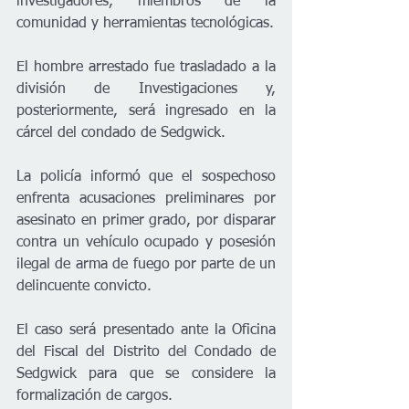
investigadores, miembros de la 
comunidad y herramientas tecnológicas. 
El hombre arrestado fue trasladado a la 
división de Investigaciones y, 
posteriormente, será ingresado en la 
cárcel del condado de Sedgwick.
La policía informó que el sospechoso 
enfrenta acusaciones preliminares por 
asesinato en primer grado, por disparar 
contra un vehículo ocupado y posesión 
ilegal de arma de fuego por parte de un 
delincuente convicto.
El caso será presentado ante la Oficina 
del Fiscal del Distrito del Condado de 
Sedgwick para que se considere la 
formalización de cargos.