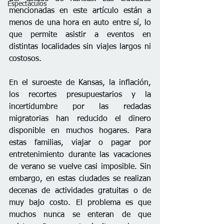
Espectáculos
mencionadas en este artículo están a 
menos de una hora en auto entre sí, lo 
que permite asistir a eventos en 
distintas localidades sin viajes largos ni 
costosos.
En el suroeste de Kansas, la inflación, 
los recortes presupuestarios y la 
incertidumbre por las redadas 
migratorias han reducido el dinero 
disponible en muchos hogares. Para 
estas familias, viajar o pagar por 
entretenimiento durante las vacaciones 
de verano se vuelve casi imposible. Sin 
embargo, en estas ciudades se realizan 
decenas de actividades gratuitas o de 
muy bajo costo. El problema es que 
muchos nunca se enteran de que 