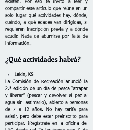
existen. Por eso te invito a leer y 
compartir este artículo que reúne en un 
solo lugar qué actividades hay, dónde, 
cuándo, a qué edades van dirigidas, si 
requieren inscripción previa y a dónde 
acudir. Nada de aburrirse por falta de 
información.
¿Qué actividades habrá?
Lakin, KS
La Comisión de Recreación anunció 
la 
2.ª edición de un día de pesca “atrapar 
y liberar” (pescar y devolver el pez al 
agua sin lastimarlo), abierto a personas 
de 7 a 12 años. No
 hay tarifa para 
asistir, pero debe estar preinscrito para 
participar. ¡Regístrate en la oficina del 