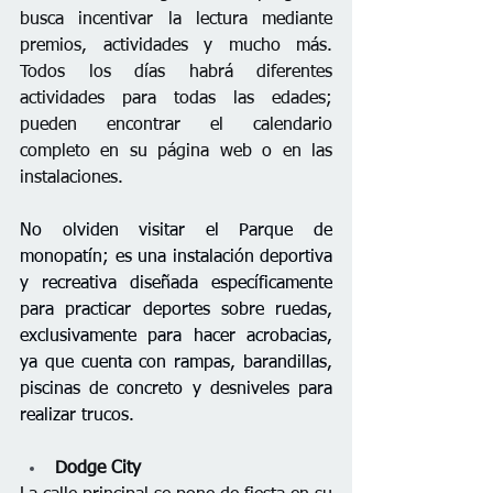
busca incentivar la lectura mediante 
premios, actividades y mucho más. 
Todos los días habrá diferentes 
actividades para todas las edades; 
pueden encontrar el calendario 
completo en su página web o en las 
instalaciones.
No olviden visitar el Parque de 
monopatín
; es una instalación deportiva 
y recreativa diseñada específicamente 
para practicar deportes sobre ruedas, 
exclusivamente para hacer acrobacias, 
ya que cuenta con rampas, barandillas, 
piscinas de concreto
 y desniveles para 
realizar trucos. 
Dodge City