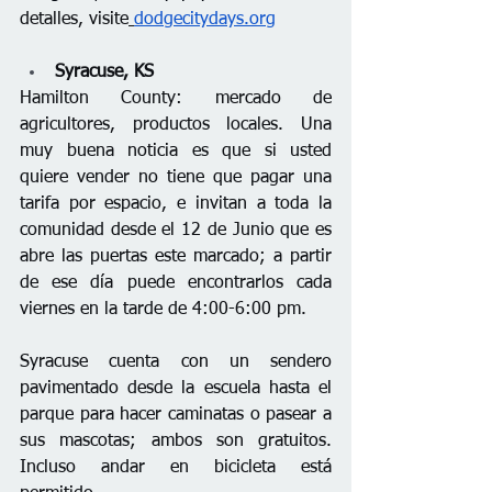
detalles, visite
dodgecitydays.org
Syracuse, KS
Hamilton County: mercado de 
agricultores, productos locales. Una 
muy buena noticia es que si usted 
quiere vender no tiene que pagar una 
tarifa por espacio, e invitan a toda la 
comunidad desde el 12 de Junio que es 
abre las puertas este marcado; a partir 
de ese día puede encontrarlos cada 
viernes en la tarde de 4:00-6:00 pm.
Syracuse cuenta con un sendero 
pavimentado desde la escuela hasta el 
parque para hacer caminatas o pasear a 
sus mascotas; ambos son gratuitos. 
Incluso andar en bicicleta está 