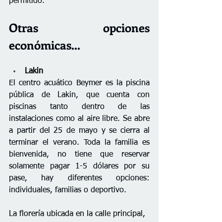
permitido. 
Otras opciones 
económicas… 
Lakin
El centro acuático Beymer es la piscina 
pública de Lakin
, que cuenta con 
piscinas tanto dentro de las 
instalaciones como
 al aire libre. Se abre 
a partir del 25 de mayo y se cierra al 
terminar el verano. Toda la familia es 
bienvenida, no tiene que reservar 
solamente pagar 1-5 dólares por su 
pase, hay diferentes opciones: 
individuales, familias o deportivo.
La florería ubicada en la calle principal, 