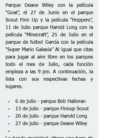
Parque Deane Wiley con la película 
“Goat”, el 27 de Junio en el parque 
Scout Finn Up y la película “Hoppers”, 
11 de Julio parque Harold Long con la 
película “Minecraft”, 25 de Julio en el 
parque de futbol García con la película 
“Super Mario Galaxia” Al igual que citas 
para jugar al aire libre en los parques 
todo el mes de Julio, cada función 
empieza a las 9 pm. A continuación, la 
lista con sus respectivas fechas y 
lugares. 
6 de julio - parque Bob Halloran
13 de julio - parque Finnup Scout 
20 de julio - parque Harold Long 
27 de julio - parque Deane Wiley