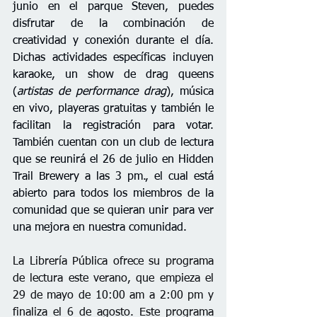
junio en el parque Steven, puedes 
disfrutar de la combinación de 
creatividad y conexión durante el día. 
Dichas actividades específicas incluyen 
karaoke, un show de drag queens 
(
artistas de performance drag
), música 
en vivo, playeras gratuitas y también le 
facilitan la registración para votar. 
También cuentan
 con un club de lectura 
que se reunirá el 26 de julio en Hidden 
Trail Brewery a las 3 pm.,
 el cual está 
abierto para todos los miembros de la 
comunidad que se quieran unir para ver 
una mejora en nuestra comunidad.
La Librería Pública ofrece su programa 
de lectura este verano, que empieza el 
29 de mayo de 10:00 am a 2:00 pm y 
finaliza el 6 de agosto. Este programa 