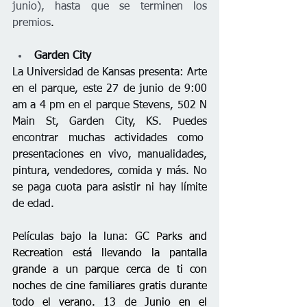
junio), hasta que se terminen los 
premios
.
Garden City
La Universidad de Kansas presenta: Arte 
en el parque, este 27 de junio de 9:00 
am a 4 pm en el parque Stevens, 502 N 
Main St, Garden City, KS. Puedes 
encontrar muchas actividades como  
presentaciones en vivo, manualidades, 
pintura, vendedores, comida y más. No 
se paga cuota para asistir ni hay límite 
de edad. 
Películas bajo la luna: 
GC Parks and 
Recreation está llevando la pantalla 
grande a un parque cerca de ti con 
noches de cine familiares gratis durante 
todo el verano. 13 de Junio en el 