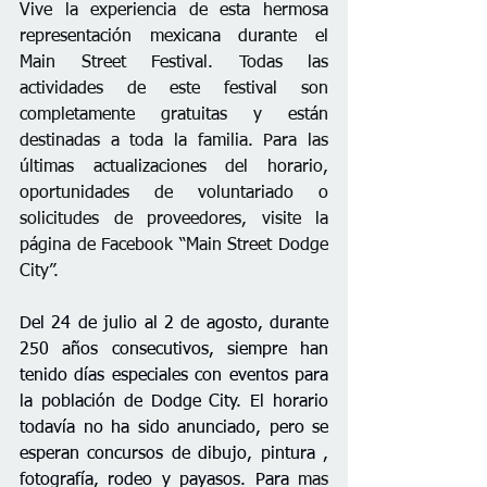
Vive la experiencia de esta hermosa 
representación mexicana durante el 
Main Street Festival. Todas las 
actividades de este festival son 
completamente gratuitas y están 
destinadas a toda la familia. Para las 
últimas actualizaciones del horario, 
oportunidades de voluntariado o 
solicitudes de proveedores, visite la 
página de Facebook “Main Street Dodge 
City”.
Del 24 de julio al 2 de agosto, 
durante 
250 años consecutivos, siempre han 
tenido días especiales con
 eventos para 
la población de Dodge City. El horario 
todavía no ha sido anunciado, pero se 
esperan concursos de dibujo, pintura , 
fotografía, rodeo y payasos. Para 
mas 