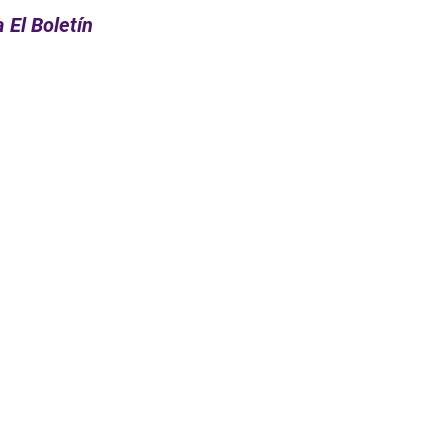
 El Boletín