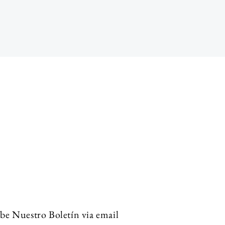
be Nuestro Boletín via email