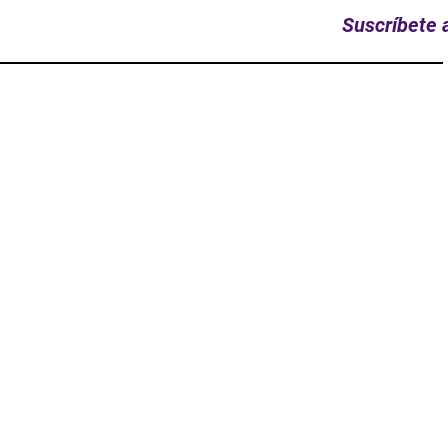
Suscríbete a