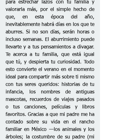
para estrechar lazos con tu familia y 
valorarla más, por el simple hecho de 
que, en esta época del año, 
inevitablemente habrá días en los que te 
aburres. Si no son días, serán horas o 
incluso semanas. El aburrimiento puede 
llevarte y a tus pensamientos a divagar. 
Te acerca a tu familia, que está igual 
que tú, y despierta tu curiosidad. Todo 
esto convierte el verano en el momento 
ideal para compartir más sobre ti mismo 
con tus seres queridos: historias de tu 
infancia, los nombres de antiguas 
mascotas, recuerdos de viajes pasados 
o tus canciones, películas y libros 
favoritos. Gracias a que mi padre me ha 
contado sobre su vida en el rancho 
familiar en México —los animales y los 
árboles; la costumbre de su padre (mi 