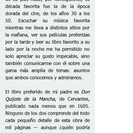
década favorita fue la de la época 
dorada del cine, de los años 30 a los 
50. Escuchar su música favorita 
mientras me lleva a distintos sitios por 
la mañana, ver sus películas preferidas 
por la tarde y leer su libro favorito a su 
lado por la noche me ha permitido no 
solo apreciar su gusto impecable, sino 
también comunicarme con él sobre una 
gama más amplia de temas: asuntos 
que ambos conocemos y admiramos.
El libro preferido de mi padre es 
Don 
Quijote de la Mancha
, de Cervantes, 
publicado nada menos que en 1605. 
Ninguno de los dos comprende del todo 
cada pequeño detalle de esta obra de 
mil páginas — aunque ¿quién podría 