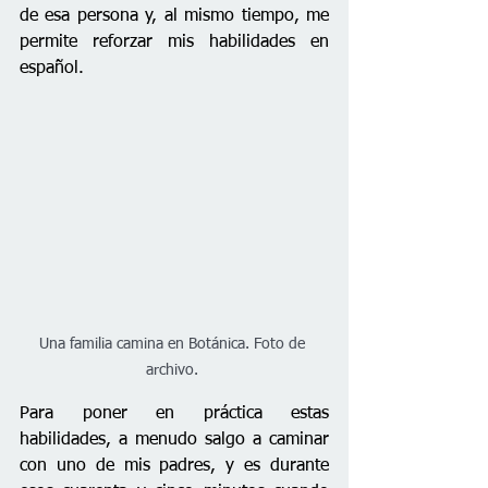
de esa persona y, al mismo tiempo, me 
permite reforzar mis habilidades en 
español.
Una familia camina en Botánica. Foto de 
archivo. 
Para poner en práctica estas 
habilidades, a menudo salgo a caminar 
con uno de mis padres, y es durante 