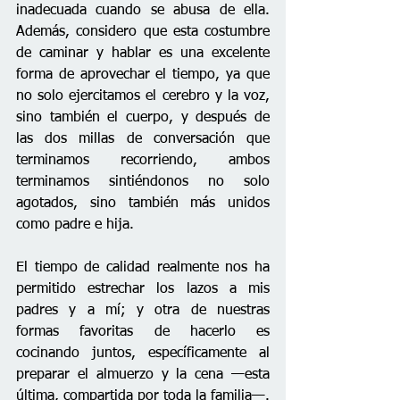
inadecuada cuando se abusa de ella. 
Además, considero que esta costumbre 
de caminar y hablar es una excelente 
forma de aprovechar el tiempo, ya que 
no solo ejercitamos el cerebro y la voz, 
sino también el cuerpo, y después de 
las dos millas de conversación que 
terminamos recorriendo, ambos 
terminamos sintiéndonos no solo 
agotados, sino también más unidos 
como padre e hija.
El tiempo de calidad realmente nos ha 
permitido estrechar los lazos a mis 
padres y a mí; y otra de nuestras 
formas favoritas de hacerlo es 
cocinando juntos, específicamente al 
preparar el almuerzo y la cena —esta 
última, compartida por toda la familia—. 