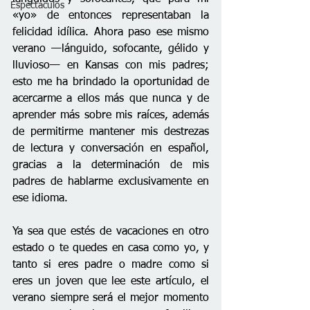
Espectáculos
«yo» de entonces representaban la 
felicidad idílica. Ahora paso ese mismo 
verano —lánguido, sofocante, gélido y 
lluvioso— en Kansas con mis padres; 
esto me ha brindado la oportunidad de 
acercarme a ellos más que nunca y de 
aprender más sobre mis raíces, además 
de permitirme mantener mis destrezas 
de lectura y conversación en español, 
gracias a la determinación de mis 
padres de hablarme exclusivamente en 
ese idioma.
Ya sea que estés de vacaciones en otro 
estado o te quedes en casa como yo, y 
tanto si eres padre o madre como si 
eres un joven que lee este artículo, el 
verano siempre será el mejor momento 