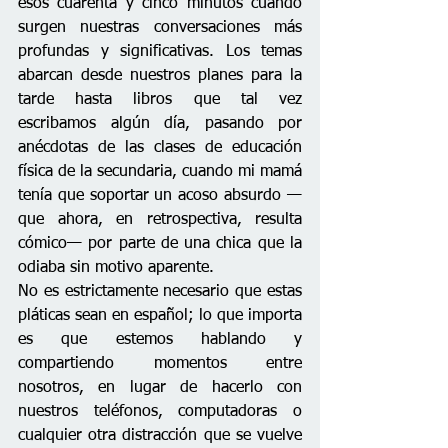
esos cuarenta y cinco minutos cuando 
surgen nuestras conversaciones más 
profundas y significativas. Los temas 
abarcan desde nuestros planes para la 
tarde hasta libros que tal vez 
escribamos algún día, pasando por 
anécdotas de las clases de educación 
física de la secundaria, cuando mi mamá 
tenía que soportar un acoso absurdo —
que ahora, en retrospectiva, resulta 
cómico— por parte de una chica que la 
odiaba sin motivo aparente. 
No es estrictamente necesario que estas 
pláticas sean en español; lo que importa 
es que estemos hablando y 
compartiendo momentos entre 
nosotros, en lugar de hacerlo con 
nuestros teléfonos, computadoras o 
cualquier otra distracción que se vuelve 