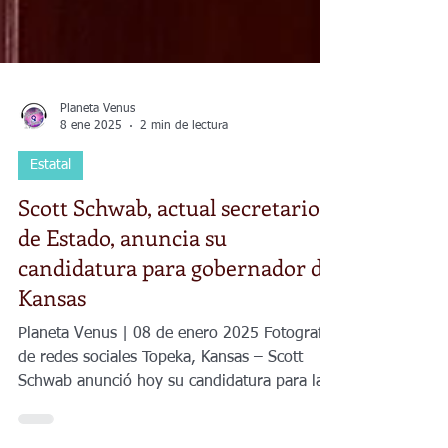
Planeta Venus
8 ene 2025
2 min de lectura
Estatal
Scott Schwab, actual secretario
de Estado, anuncia su
candidatura para gobernador de
Kansas
Planeta Venus | 08 de enero 2025 Fotografía
de redes sociales Topeka, Kansas – Scott
Schwab anunció hoy su candidatura para la