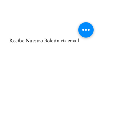
Recibe Nuestro Boletín via email
Email
Suscríbete a El Boletín