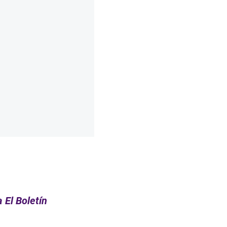
 El Boletín