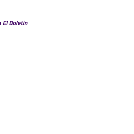
 El Boletín