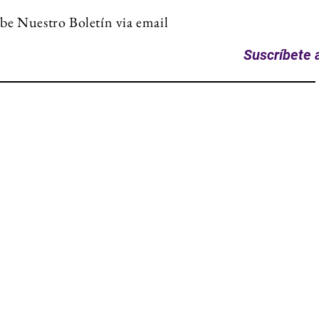
be Nuestro Boletín via email
Suscríbete a