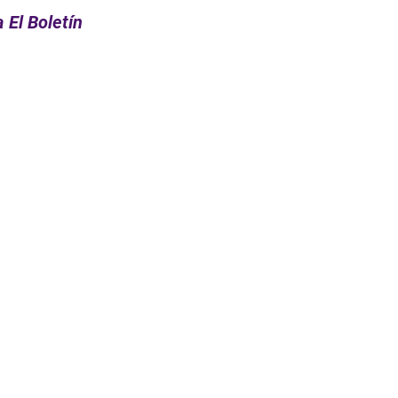
 El Boletín