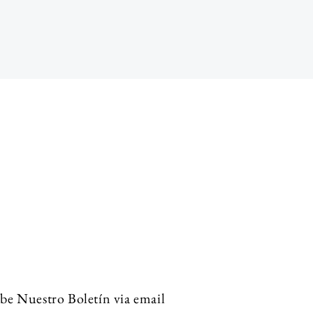
be Nuestro Boletín via email