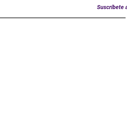
Suscríbete a