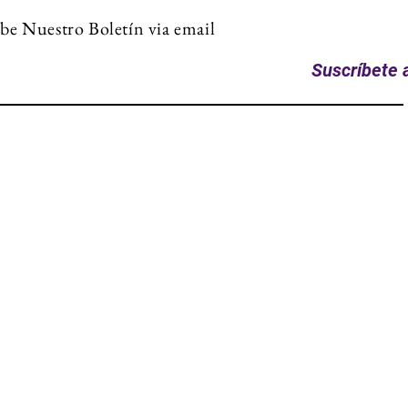
be Nuestro Boletín via email
Suscríbete a