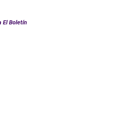
 El Boletín