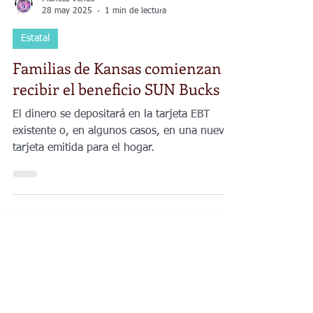
Planeta Venus
28 may 2025
1 min de lectura
Estatal
Familias de Kansas comienzan a
recibir el beneficio SUN Bucks
El dinero se depositará en la tarjeta EBT
existente o, en algunos casos, en una nueva
tarjeta emitida para el hogar.