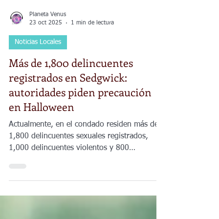
Planeta Venus
23 oct 2025
1 min de lectura
Noticias Locales
Más de 1,800 delincuentes
registrados en Sedgwick:
autoridades piden precaución
en Halloween
Actualmente, en el condado residen más de
1,800 delincuentes sexuales registrados,
1,000 delincuentes violentos y 800
relacionados con drogas.