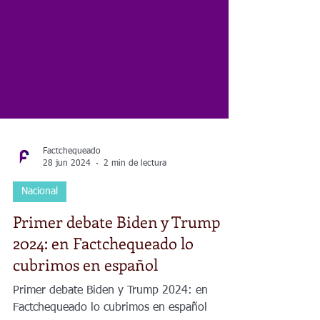
Factchequeado
28 jun 2024
2 min de lectura
Nacional
Primer debate Biden y Trump
2024: en Factchequeado lo
cubrimos en español