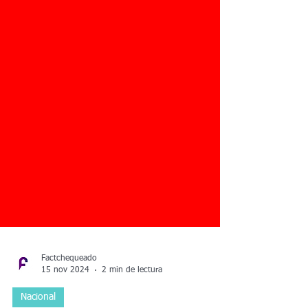
Factchequeado
15 nov 2024
2 min de lectura