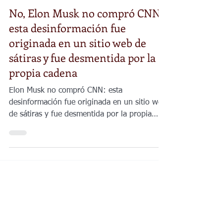
Nacional
No, Elon Musk no compró CNN:
esta desinformación fue
originada en un sitio web de
sátiras y fue desmentida por la
propia cadena
Elon Musk no compró CNN: esta
desinformación fue originada en un sitio web
de sátiras y fue desmentida por la propia
cadena.