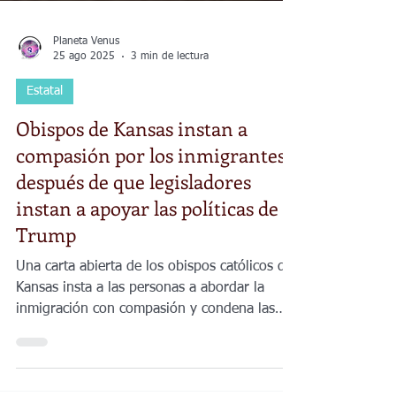
Planeta Venus
25 ago 2025
3 min de lectura
Estatal
Obispos de Kansas instan a
compasión por los inmigrantes
después de que legisladores
instan a apoyar las políticas de
Trump
Una carta abierta de los obispos católicos de