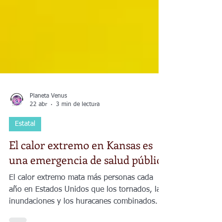
Planeta Venus
22 abr
3 min de lectura
Estatal
El calor extremo en Kansas es
una emergencia de salud pública
El calor extremo mata más personas cada
año en Estados Unidos que los tornados, las