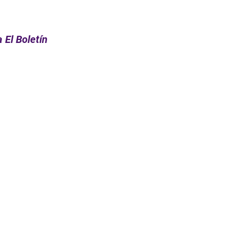
 El Boletín