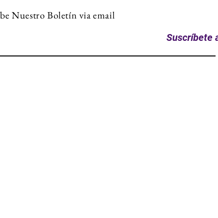
be Nuestro Boletín via email
Suscríbete a