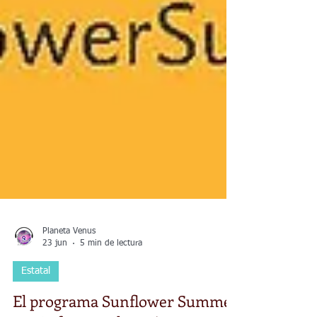
Planeta Venus
23 jun
5 min de lectura
Estatal