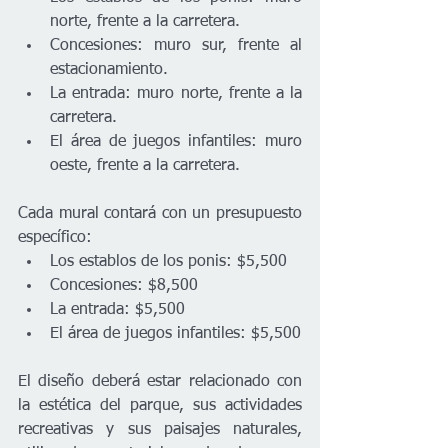
norte, frente a la carretera.
Concesiones: muro sur, frente al 
estacionamiento.
La entrada: muro norte, frente a la 
carretera.
El área de juegos infantiles: muro 
oeste, frente a la carretera.
Cada mural contará con un presupuesto 
específico:
Los establos de los ponis: $5,500
Concesiones: $8,500
La entrada: $5,500
El área de juegos infantiles: $5,500
El diseño deberá estar relacionado con 
la estética del parque, sus actividades 
recreativas y sus paisajes naturales, 