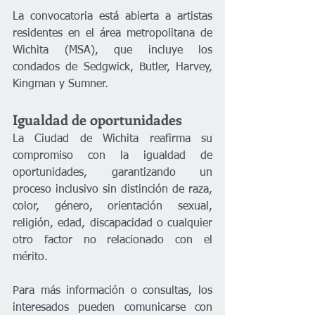
La convocatoria está abierta a artistas 
residentes en el área metropolitana de 
Wichita (MSA), que incluye los 
condados de Sedgwick, Butler, Harvey, 
Kingman y Sumner.
Igualdad de oportunidades
La Ciudad de Wichita reafirma su 
compromiso con la igualdad de 
oportunidades, garantizando un 
proceso inclusivo sin distinción de raza, 
color, género, orientación sexual, 
religión, edad, discapacidad o cualquier 
otro factor no relacionado con el 
mérito.
Para más información o consultas, los 
interesados pueden comunicarse con 