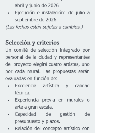
abril y junio de 2026
Ejecución e instalación: de julio a 
septiembre de 2026
(Las fechas están sujetas a cambios.)
Selección y criterios
Un comité de selección integrado por 
personal de la ciudad y representantes 
del proyecto elegirá cuatro artistas, uno 
por cada mural. Las propuestas serán 
evaluadas en función de:
Excelencia artística y calidad 
técnica.
Experiencia previa en murales o 
arte a gran escala.
Capacidad de gestión de 
presupuesto y plazos.
Relación del concepto artístico con 