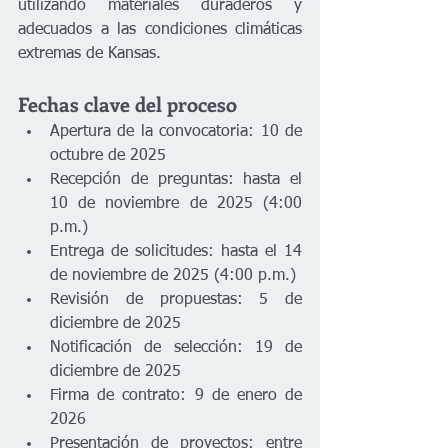
utilizando materiales duraderos y 
adecuados a las condiciones climáticas 
extremas de Kansas.
Fechas clave del proceso
Apertura de la convocatoria: 10 de 
octubre de 2025
Recepción de preguntas: hasta el 
10 de noviembre de 2025 (4:00 
p.m.)
Entrega de solicitudes: hasta el 14 
de noviembre de 2025 (4:00 p.m.)
Revisión de propuestas: 5 de 
diciembre de 2025
Notificación de selección: 19 de 
diciembre de 2025
Firma de contrato: 9 de enero de 
2026
Presentación de proyectos: entre 