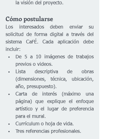
la visión del proyecto.
Cómo postularse
Los interesados deben enviar su 
solicitud de forma digital a través del 
sistema CaFÉ. Cada aplicación debe 
incluir:
De 5 a 10 imágenes de trabajos 
previos o videos.
Lista descriptiva de obras 
(dimensiones, técnica, ubicación, 
año, presupuesto).
Carta de interés (máximo una 
página) que explique el enfoque 
artístico y el lugar de preferencia 
para el mural.
Currículum o hoja de vida.
Tres referencias profesionales.